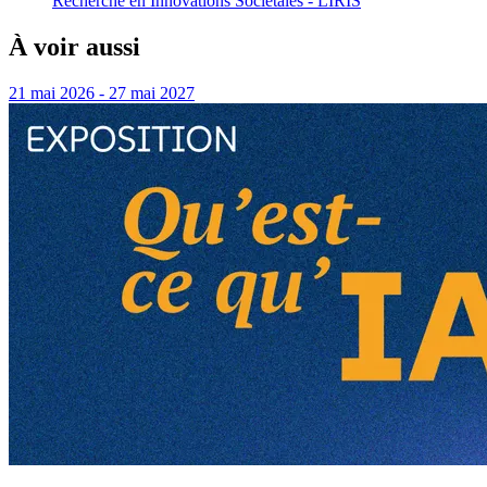
Recherche en Innovations Sociétales - LIRIS
À voir aussi
21 mai 2026 - 27 mai 2027