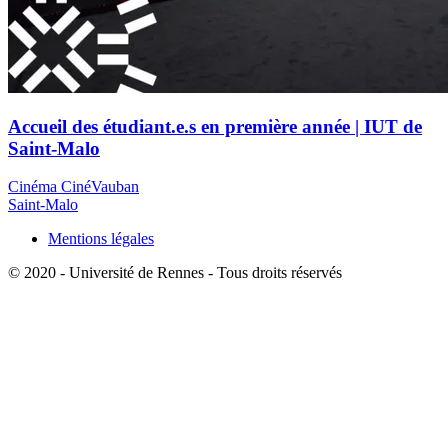
Accueil des étudiant.e.s en première année | IUT de
Saint-Malo
Cinéma CinéVauban
Saint-Malo
Mentions légales
© 2020 - Université de Rennes - Tous droits réservés