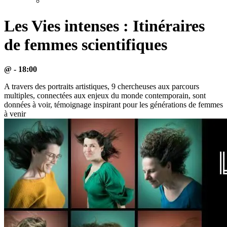
Les Vies intenses : Itinéraires
de femmes scientifiques
@ - 18:00
A travers des portraits artistiques, 9 chercheuses aux parcours
multiples, connectées aux enjeux du monde contemporain, sont
données à voir, témoignage inspirant pour les générations de femmes
à venir