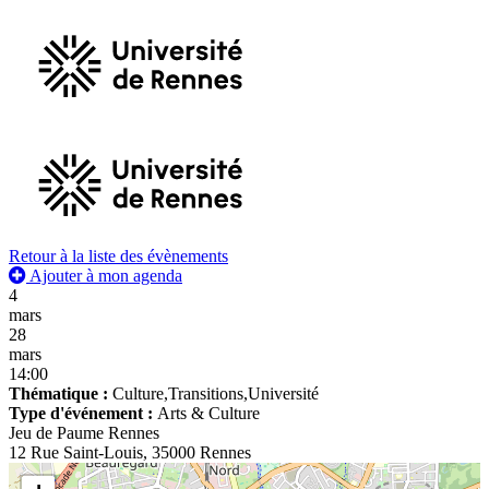
Retour à la liste des évènements
Ajouter à mon agenda
4
mars
28
mars
14:00
Thématique :
Culture,Transitions,Université
Type d'événement :
Arts & Culture
Jeu de Paume Rennes
12 Rue Saint-Louis, 35000 Rennes