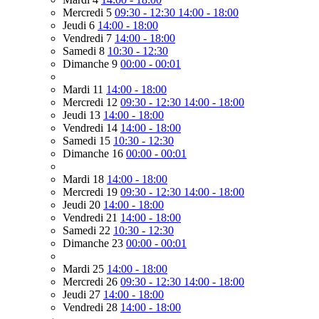
Mercredi 5
09:30 - 12:30
14:00 - 18:00
Jeudi 6
14:00 - 18:00
Vendredi 7
14:00 - 18:00
Samedi 8
10:30 - 12:30
Dimanche 9
00:00 - 00:01
Mardi 11
14:00 - 18:00
Mercredi 12
09:30 - 12:30
14:00 - 18:00
Jeudi 13
14:00 - 18:00
Vendredi 14
14:00 - 18:00
Samedi 15
10:30 - 12:30
Dimanche 16
00:00 - 00:01
Mardi 18
14:00 - 18:00
Mercredi 19
09:30 - 12:30
14:00 - 18:00
Jeudi 20
14:00 - 18:00
Vendredi 21
14:00 - 18:00
Samedi 22
10:30 - 12:30
Dimanche 23
00:00 - 00:01
Mardi 25
14:00 - 18:00
Mercredi 26
09:30 - 12:30
14:00 - 18:00
Jeudi 27
14:00 - 18:00
Vendredi 28
14:00 - 18:00