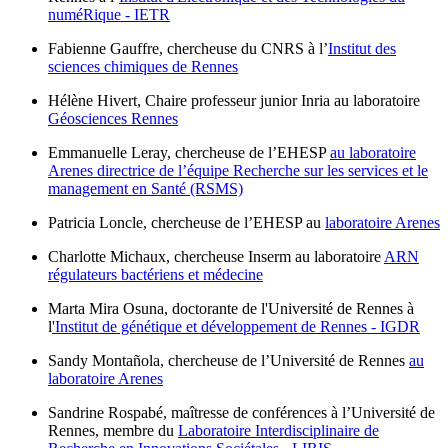
numéRique - IETR
Fabienne Gauffre, chercheuse du CNRS à l’
Institut des
sciences chimiques de Rennes
Hélène Hivert, Chaire professeur junior Inria au laboratoire
Géosciences Rennes
Emmanuelle Leray, chercheuse de l’EHESP
au laboratoire
Arenes directrice de l’équipe Recherche sur les services et le
management en Santé (RSMS)
Patricia Loncle, chercheuse de l’EHESP au
laboratoire Arenes
Charlotte Michaux, chercheuse Inserm au laboratoire
ARN
régulateurs bactériens et médecine
Marta Mira Osuna, doctorante de l'Université de Rennes à
l
'Institut de génétique et développement de Rennes - IGDR
Sandy Montañola, chercheuse de l’Université de Rennes
au
laboratoire Arenes
Sandrine Rospabé, maîtresse de conférences à l’Université de
Rennes, membre du
Laboratoire Interdisciplinaire de