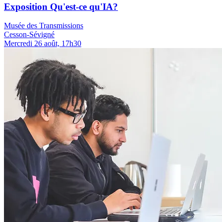
Exposition Qu'est-ce qu'IA?
Musée des Transmissions
Cesson-Sévigné
Mercredi 26 août, 17h30