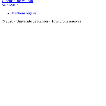
Cinéma CinéVauban
Saint-Malo
Mentions légales
© 2020 - Université de Rennes - Tous droits réservés