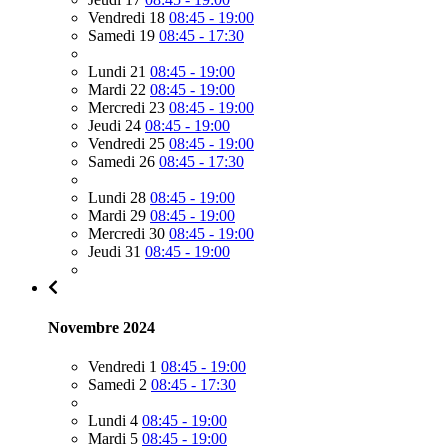
Vendredi 18
08:45 - 19:00
Samedi 19
08:45 - 17:30
Lundi 21
08:45 - 19:00
Mardi 22
08:45 - 19:00
Mercredi 23
08:45 - 19:00
Jeudi 24
08:45 - 19:00
Vendredi 25
08:45 - 19:00
Samedi 26
08:45 - 17:30
Lundi 28
08:45 - 19:00
Mardi 29
08:45 - 19:00
Mercredi 30
08:45 - 19:00
Jeudi 31
08:45 - 19:00
Novembre 2024
Vendredi 1
08:45 - 19:00
Samedi 2
08:45 - 17:30
Lundi 4
08:45 - 19:00
Mardi 5
08:45 - 19:00