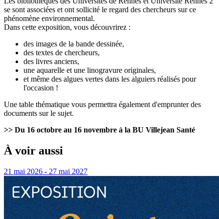
Les bibliothèques des Universités de Rennes et Université Rennes 2
se sont associées et ont sollicité le regard des chercheurs sur ce
phénomène environnemental.
Dans cette exposition, vous découvrirez :
des images de la bande dessinée,
des textes de chercheurs,
des livres anciens,
une aquarelle et une linogravure originales,
et même des algues vertes dans les alguiers réalisés pour
l'occasion !
Une table thématique vous permettra également d'emprunter des
documents sur le sujet.
>> Du 16 octobre au 16 novembre à la BU Villejean Santé
À voir aussi
21 mai 2026 - 27 mai 2027