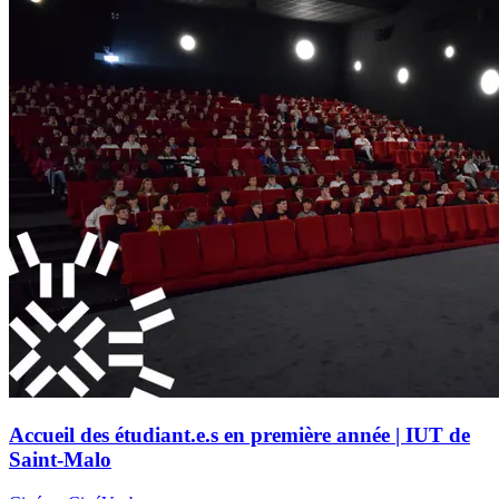
Accueil des étudiant.e.s en première année | IUT de
Saint-Malo