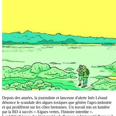
Depuis des années, la journaliste et lanceuse d'alerte Inès Léraud
dénonce le scandale des algues toxiques que génère l'agro-industrie
et qui prolifèrent sur les côtes bretonnes. Un travail mis en lumière
par la BD à succès « Algues vertes, l'histoire interdite ».