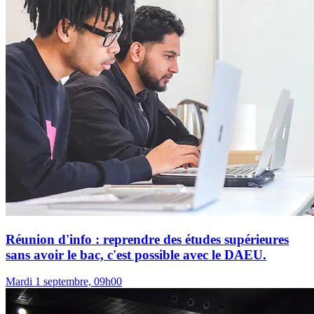
Réunion d'info : reprendre des études supérieures
sans avoir le bac, c'est possible avec le DAEU.
Mardi 1 septembre, 09h00