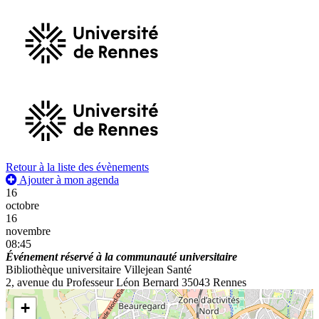
Retour à la liste des évènements
Ajouter à mon agenda
16
octobre
16
novembre
08:45
Événement réservé à la communauté universitaire
Bibliothèque universitaire Villejean Santé
2, avenue du Professeur Léon Bernard 35043 Rennes
+