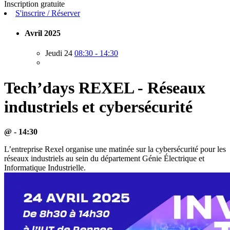
Inscription gratuite
S'inscrire / Réserver
Avril 2025
Jeudi 24
08:30 - 14:30
Tech’days REXEL - Réseaux
industriels et cybersécurité
@ - 14:30
L’entreprise Rexel organise une matinée sur la cybersécurité pour les
réseaux industriels au sein du département Génie Électrique et
Informatique Industrielle.