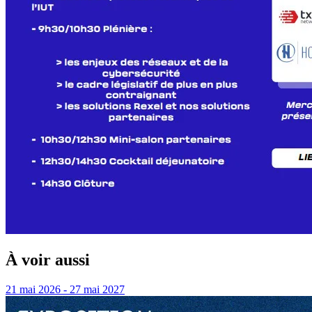
À voir aussi
21 mai 2026 - 27 mai 2027