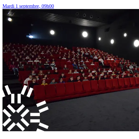
Mardi 1 septembre, 09h00