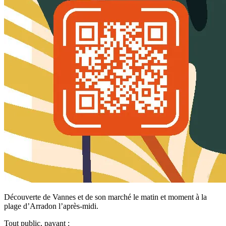
Découverte de Vannes et de son marché le matin et moment à la
plage d’Arradon l’après-midi.
Tout public, payant :