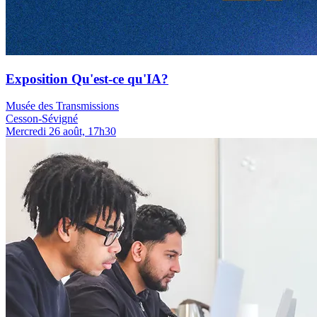
Exposition Qu'est-ce qu'IA?
Musée des Transmissions
Cesson-Sévigné
Mercredi 26 août, 17h30