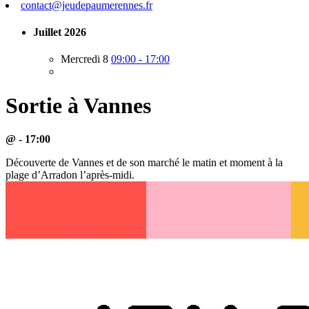
contact@jeudepaumerennes.fr
Juillet 2026
Mercredi 8
09:00 - 17:00
Sortie à Vannes
@ - 17:00
Découverte de Vannes et de son marché le matin et moment à la
plage d’Arradon l’après-midi.