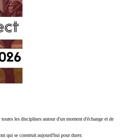
 toutes les disciplines autour d'un moment d'échange et de
ni qui se construit aujourd'hui pour durer.