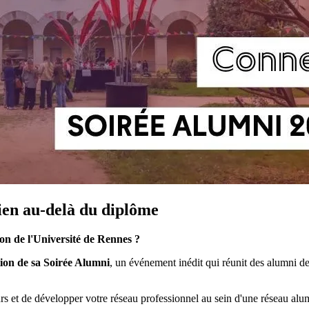
lien au-delà du diplôme
on de l'Université de Rennes ?
ion de sa Soirée Alumni
, un événement inédit qui réunit des alumni de
urs et de développer votre réseau professionnel au sein d'une réseau alum