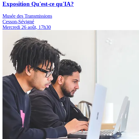
Exposition Qu'est-ce qu'IA?
Musée des Transmissions
Cesson-Sévigné
Mercredi 26 août, 17h30