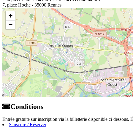
7, place Hoche - 35000 Rennes
+
−
Conditions
Entrée gratuite sur inscription via la billetterie disponible ci-dessou
S'inscrire / Réserver