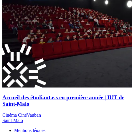
Accueil des étudiant.e.s en première année | IUT de
Saint-Malo
Cinéma CinéVauban
Saint-Malo
Mentions légales