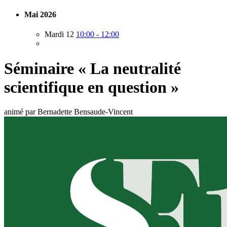
Mai 2026
Mardi 12
10:00 - 12:00
Séminaire « La neutralité
scientifique en question »
animé par Bernadette Bensaude-Vincent