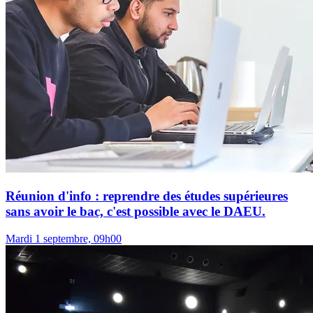
Réunion d'info : reprendre des études supérieures
sans avoir le bac, c'est possible avec le DAEU.
Mardi 1 septembre, 09h00