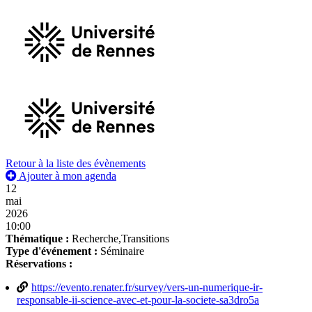
Retour à la liste des évènements
Ajouter à mon agenda
12
mai
2026
10:00
Thématique :
Recherche,Transitions
Type d'événement :
Séminaire
Réservations :
https://evento.renater.fr/survey/vers-un-numerique-ir-
responsable-ii-science-avec-et-pour-la-societe-sa3dro5a