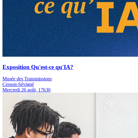
Exposition Qu'est-ce qu'IA?
Musée des Transmissions
Cesson-Sévigné
Mercredi 26 août, 17h30