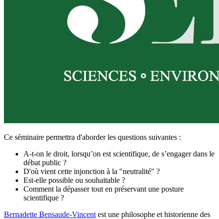
Ce séminaire permettra d'aborder les questions suivantes :
A-t-on le droit, lorsqu’on est scientifique, de s’engager dans le
débat public ?
D'où vient cette injonction à la "neutralité" ?
Est-elle possible ou souhaitable ?
Comment la dépasser tout en préservant une posture
scientifique ?
Bernadette Bensaude-Vincent
est une philosophe et historienne des