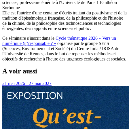
sciences, professeure émérite à l'Université de Paris 1 Panthéon
Sorbonne.
Elle est l'autrice d'une centaine d'écrits traitant du positivisme et de la
tradition d'épistémologie française, de la philosophie et de l'histoire
de la chimie, de la philosophie des technosciences et technologies
émergentes, des rapports entre sciences et public.
Ce séminaire s'inscrit dans le
Cycle thématique 2026 « Vers un
numérique (ir)responsable ? »
organisé par le groupe SEnS
(Sciences, Environnement et Société) du Centre Inria / IRISA de
l'Université de Rennes, dans le but de repenser les méthodes et
objectifs de recherche à l'heure des urgences écologiques et sociales.
À voir aussi
21 mai 2026 - 27 mai 2027