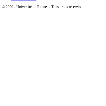
© 2020 - Université de Rennes - Tous droits réservés