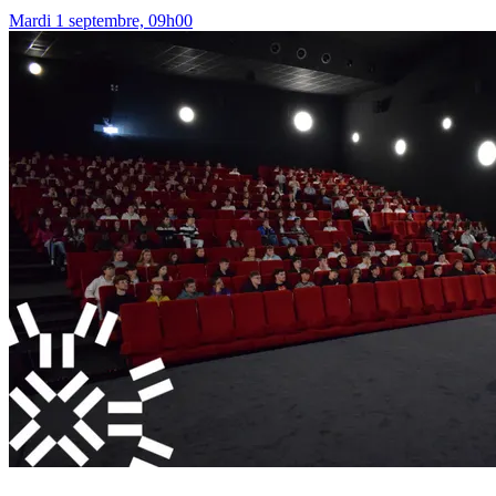
Mardi 1 septembre, 09h00