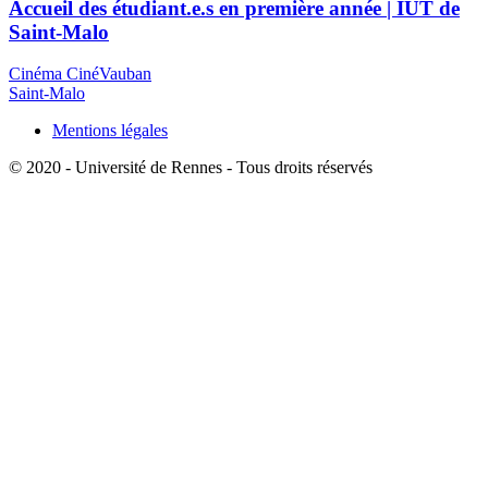
Accueil des étudiant.e.s en première année | IUT de
Saint-Malo
Cinéma CinéVauban
Saint-Malo
Mentions légales
© 2020 - Université de Rennes - Tous droits réservés