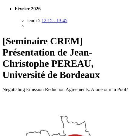
Février 2026
Jeudi 5
12:15 - 13:45
[Seminaire CREM]
Présentation de Jean-
Christophe PEREAU,
Université de Bordeaux
Negotiating Emission Reduction Agreements: Alone or in a Pool?