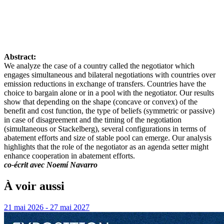
Abstract:
We analyze the case of a country called the negotiator which
engages simultaneous and bilateral negotiations with countries over
emission reductions in exchange of transfers. Countries have the
choice to bargain alone or in a pool with the negotiator. Our results
show that depending on the shape (concave or convex) of the
benefit and cost function, the type of beliefs (symmetric or passive)
in case of disagreement and the timing of the negotiation
(simultaneous or Stackelberg), several configurations in terms of
abatement efforts and size of stable pool can emerge. Our analysis
highlights that the role of the negotiator as an agenda setter might
enhance cooperation in abatement efforts.
co-écrit avec Noemí Navarro
À voir aussi
21 mai 2026 - 27 mai 2027