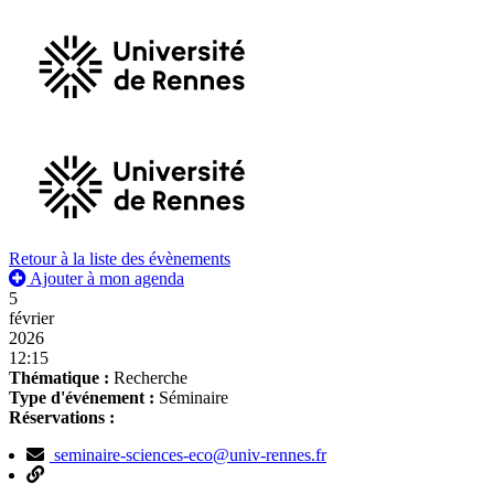
Retour à la liste des évènements
Ajouter à mon agenda
5
février
2026
12:15
Thématique :
Recherche
Type d'événement :
Séminaire
Réservations :
seminaire-sciences-eco@univ-rennes.fr