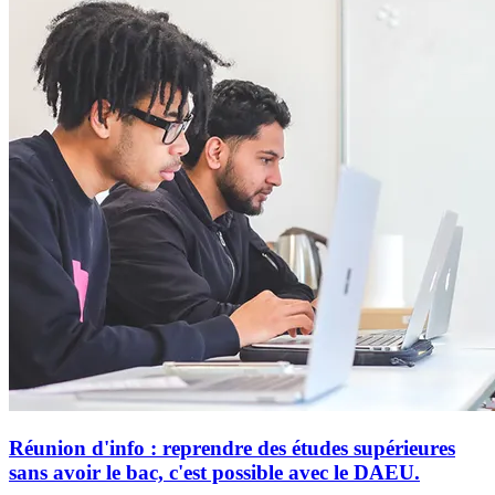
Réunion d'info : reprendre des études supérieures
sans avoir le bac, c'est possible avec le DAEU.