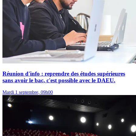
Réunion d'info : reprendre des études supérieures
sans avoir le bac, c'est possible avec le DAEU.
Mardi 1 septembre, 09h00