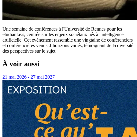
Une semaine de conférences à l'Université de Rennes pour les
étudiant.e.s, centrée sur les enjeux sociétaux liés à l'intelligence
artificielle. Cet événement rassemble une vingtaine de conférenciers
et conférencières venus d’horizons variés, témoignant de la diversité
des perspectives sur le sujet.
À voir aussi
21 mai 2026 - 27 mai 2027