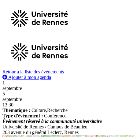
Retour à la liste des évènements
Ajouter à mon agenda
1
septembre
5
septembre
13:30
Thématique :
Culture,Recherche
Type d'événement :
Conférence
Événement réservé à la communauté universitaire
Université de Rennes / Campus de Beaulieu
263 avenue du général Leclerc, Rennes