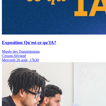
Exposition Qu'est-ce qu'IA?
Musée des Transmissions
Cesson-Sévigné
Mercredi 26 août, 17h30