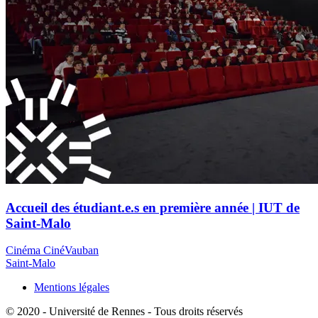
Accueil des étudiant.e.s en première année | IUT de
Saint-Malo
Cinéma CinéVauban
Saint-Malo
Mentions légales
© 2020 - Université de Rennes - Tous droits réservés