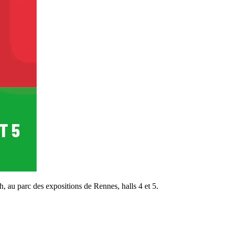
, au parc des expositions de Rennes, halls 4 et 5.