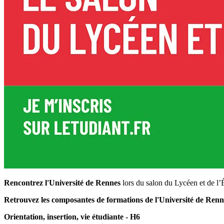
Rencontrez l'Université de Rennes
lors du salon du Lycéen et de l’É
Retrouvez les composantes de formations de l'Université de Renne
Orientation, insertion, vie étudiante - H6