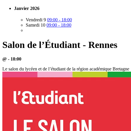
Janvier 2026
Vendredi 9
09:00 - 18:00
Samedi 10
09:00 - 18:00
Salon de l’Étudiant - Rennes
@ - 18:00
Le salon du lycéen et de l’étudiant de la région académique Bretagne