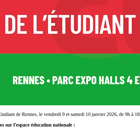
tudiant de Rennes, le vendredi 9 et samedi 10 janvier 2026, de 9h à 18h
s sur l'espace éducation nationale :