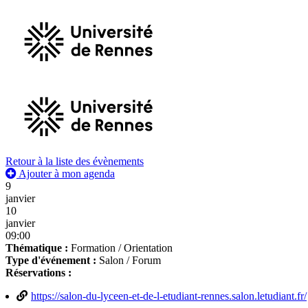
Retour à la liste des évènements
Ajouter à mon agenda
9
janvier
10
janvier
09:00
Thématique :
Formation / Orientation
Type d'événement :
Salon / Forum
Réservations :
https://salon-du-lyceen-et-de-l-etudiant-rennes.salon.letudiant.fr/