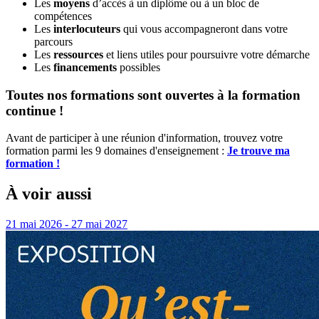
Les
moyens
d’accès à un diplôme ou à un bloc de
compétences
Les
interlocuteurs
qui vous accompagneront dans votre
parcours
Les
ressources
et liens utiles pour poursuivre votre démarche
Les
financements
possibles
Toutes nos formations sont ouvertes à la formation
continue !
Avant de participer à une réunion d'information, trouvez votre
formation parmi les 9 domaines d'enseignement :
Je trouve ma
formation !
À voir aussi
21 mai 2026 - 27 mai 2027