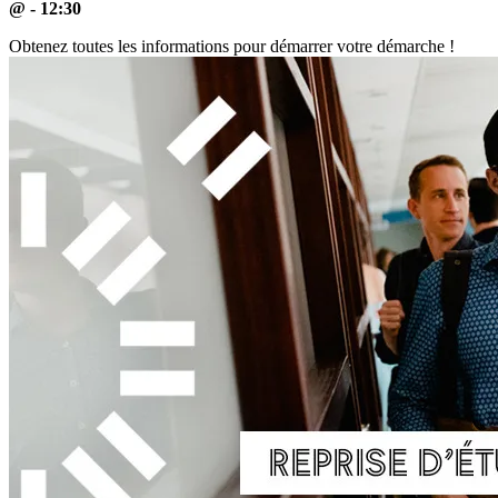
@ - 12:30
Obtenez toutes les informations pour démarrer votre démarche !