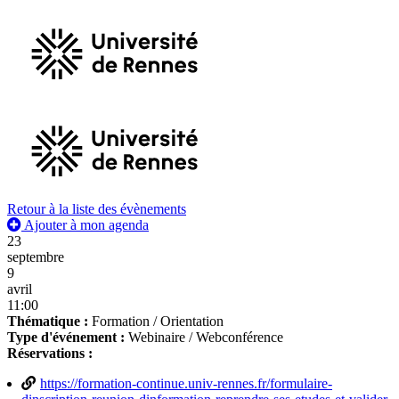
Retour à la liste des évènements
Ajouter à mon agenda
23
septembre
9
avril
11:00
Thématique :
Formation / Orientation
Type d'événement :
Webinaire / Webconférence
Réservations :
https://formation-continue.univ-rennes.fr/formulaire-