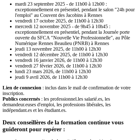
mardi 23 septembre 2025 - de 11h00 à 12h00 :
exceptionnellement en présentiel, pendant le salon "24h pour
l'emploi" au Couvent des Jacobins à Rennes
vendredi 17 octobre 2025, de 11h00 à 12h30
mercredi 12 novembre 2025 - de 9h45 à 10h45 :
exceptionnellement en présentiel, pendant la Journée porte
ouverte du SFCA "Nouvelle Vie Professionnelle", au Pôle
Numérique Rennes Beaulieu (PNRB) à Rennes
jeudi 13 novembre 2025, de 11h00 à 12h30
vendredi 12 décembre 2025, de 11h00 à 12h30
vendredi 16 janvier 2026, de 11h00 à 12h30
vendredi 27 février 2026, de 11h00 à 12h30
lundi 23 mars 2026, de 11h00 à 12h30
jeudi 9 avril 2026, de 11h00 à 12h30
Lien de connexion
: inclus dans le mail de confirmation de votre
inscription.
Publics concernés
: les professionnel.les salarié.es, les
demandeur.euses d'emploi, les professions libérales, les
indépendant.es et les étudiant.es.
Deux conseillères de la formation continue vous
guideront pour repérer :