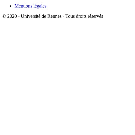
Mentions légales
© 2020 - Université de Rennes - Tous droits réservés