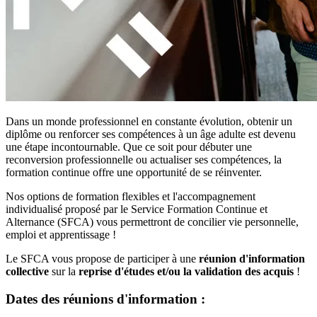
Dans un monde professionnel en constante évolution, obtenir un
diplôme ou renforcer ses compétences à un âge adulte est devenu
une étape incontournable. Que ce soit pour débuter une
reconversion professionnelle ou actualiser ses compétences, la
formation continue offre une opportunité de se réinventer.
Nos options de formation flexibles et l'accompagnement
individualisé proposé par le Service Formation Continue et
Alternance (SFCA) vous permettront de concilier vie personnelle,
emploi et apprentissage !
Le SFCA vous propose de participer à une
réunion d'information
collective
sur la
reprise d'études et/ou la validation des acquis
!
Dates des réunions d'information :