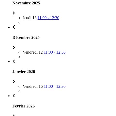
Novembre 2025
Jeudi 13
11:00 - 12:30
Décembre 2025
Vendredi 12
11:00 - 12:30
Janvier 2026
Vendredi 16
11:00 - 12:30
Février 2026