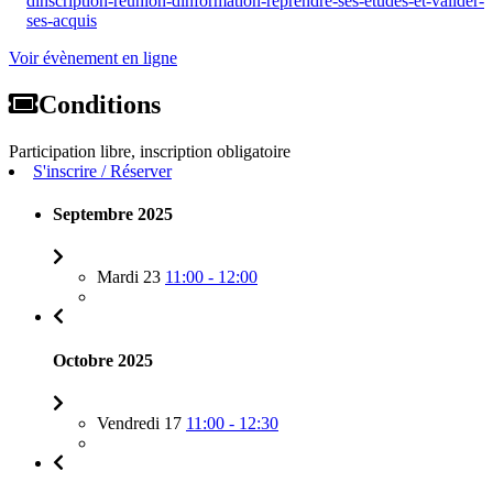
dinscription-reunion-dinformation-reprendre-ses-etudes-et-valider-
ses-acquis
Voir évènement en ligne
Conditions
Participation libre, inscription obligatoire
S'inscrire / Réserver
Septembre 2025
Mardi 23
11:00 - 12:00
Octobre 2025
Vendredi 17
11:00 - 12:30