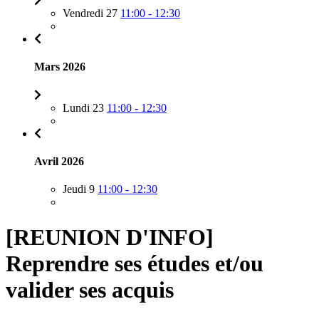
Vendredi 27
11:00 - 12:30
Mars 2026
Lundi 23
11:00 - 12:30
Avril 2026
Jeudi 9
11:00 - 12:30
[REUNION D'INFO]
Reprendre ses études et/ou
valider ses acquis