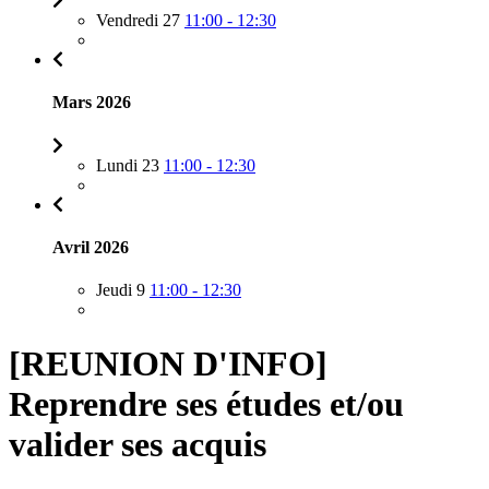
Vendredi 27
11:00 - 12:30
Mars 2026
Lundi 23
11:00 - 12:30
Avril 2026
Jeudi 9
11:00 - 12:30
[REUNION D'INFO]
Reprendre ses études et/ou
valider ses acquis