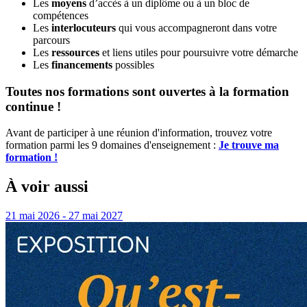
Les
moyens
d’accès à un diplôme ou à un bloc de
compétences
Les
interlocuteurs
qui vous accompagneront dans votre
parcours
Les
ressources
et liens utiles pour poursuivre votre démarche
Les
financements
possibles
Toutes nos formations sont ouvertes à la formation
continue !
Avant de participer à une réunion d'information, trouvez votre
formation parmi les 9 domaines d'enseignement :
Je trouve ma
formation !
À voir aussi
21 mai 2026 - 27 mai 2027