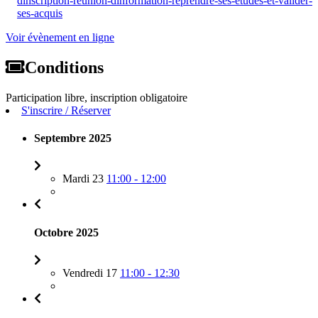
dinscription-reunion-dinformation-reprendre-ses-etudes-et-valider-
ses-acquis
Voir évènement en ligne
Conditions
Participation libre, inscription obligatoire
S'inscrire / Réserver
Septembre 2025
Mardi 23
11:00 - 12:00
Octobre 2025
Vendredi 17
11:00 - 12:30