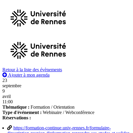
Retour à la liste des évènements
Ajouter à mon agenda
23
septembre
9
avril
11:00
Thématique :
Formation / Orientation
Type d'événement :
Webinaire / Webconférence
Réservations :
https://formation-continue.univ-rennes.fr/formulaire-