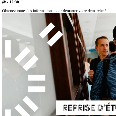
@ - 12:30
Obtenez toutes les informations pour démarrer votre démarche !