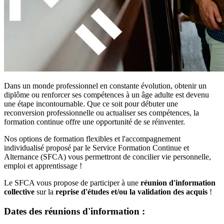
Dans un monde professionnel en constante évolution, obtenir un
diplôme ou renforcer ses compétences à un âge adulte est devenu
une étape incontournable. Que ce soit pour débuter une
reconversion professionnelle ou actualiser ses compétences, la
formation continue offre une opportunité de se réinventer.
Nos options de formation flexibles et l'accompagnement
individualisé proposé par le Service Formation Continue et
Alternance (SFCA) vous permettront de concilier vie personnelle,
emploi et apprentissage !
Le SFCA vous propose de participer à une
réunion d'information
collective
sur la
reprise d'études et/ou la validation des acquis
!
Dates des réunions d'information :