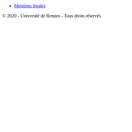
Mentions légales
© 2020 - Université de Rennes - Tous droits réservés