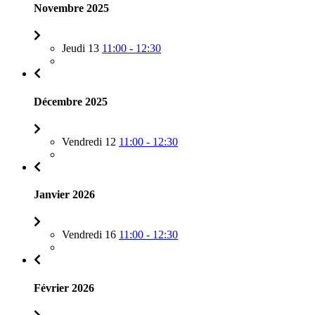
Novembre 2025
Jeudi 13
11:00 - 12:30
Décembre 2025
Vendredi 12
11:00 - 12:30
Janvier 2026
Vendredi 16
11:00 - 12:30
Février 2026