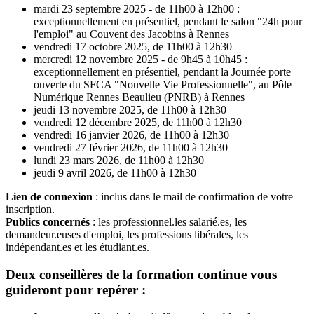
mardi 23 septembre 2025 - de 11h00 à 12h00 :
exceptionnellement en présentiel, pendant le salon "24h pour
l'emploi" au Couvent des Jacobins à Rennes
vendredi 17 octobre 2025, de 11h00 à 12h30
mercredi 12 novembre 2025 - de 9h45 à 10h45 :
exceptionnellement en présentiel, pendant la Journée porte
ouverte du SFCA "Nouvelle Vie Professionnelle", au Pôle
Numérique Rennes Beaulieu (PNRB) à Rennes
jeudi 13 novembre 2025, de 11h00 à 12h30
vendredi 12 décembre 2025, de 11h00 à 12h30
vendredi 16 janvier 2026, de 11h00 à 12h30
vendredi 27 février 2026, de 11h00 à 12h30
lundi 23 mars 2026, de 11h00 à 12h30
jeudi 9 avril 2026, de 11h00 à 12h30
Lien de connexion
: inclus dans le mail de confirmation de votre
inscription.
Publics concernés
: les professionnel.les salarié.es, les
demandeur.euses d'emploi, les professions libérales, les
indépendant.es et les étudiant.es.
Deux conseillères de la formation continue vous
guideront pour repérer :