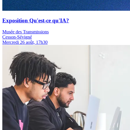
Exposition Qu'est-ce qu'IA?
Musée des Transmissions
Cesson-Sévigné
Mercredi 26 août, 17h30