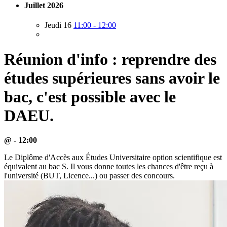
Juillet 2026
Jeudi 16
11:00 - 12:00
Réunion d'info : reprendre des
études supérieures sans avoir le
bac, c'est possible avec le
DAEU.
@ - 12:00
Le Diplôme d'Accès aux Études Universitaire option scientifique est
équivalent au bac S. Il vous donne toutes les chances d'être reçu à
l'université (BUT, Licence...) ou passer des concours.