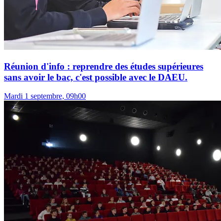
Réunion d'info : reprendre des études supérieures
sans avoir le bac, c'est possible avec le DAEU.
Mardi 1 septembre, 09h00