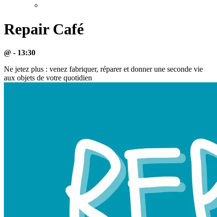
Repair Café
@ - 13:30
Ne jetez plus : venez fabriquer, réparer et donner une seconde vie
aux objets de votre quotidien