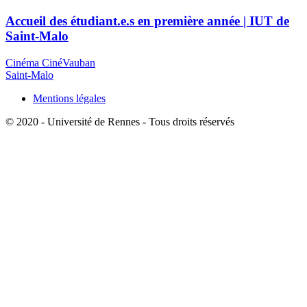
Accueil des étudiant.e.s en première année | IUT de
Saint-Malo
Cinéma CinéVauban
Saint-Malo
Mentions légales
© 2020 - Université de Rennes - Tous droits réservés