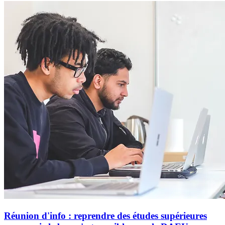
Réunion d'info : reprendre des études supérieures