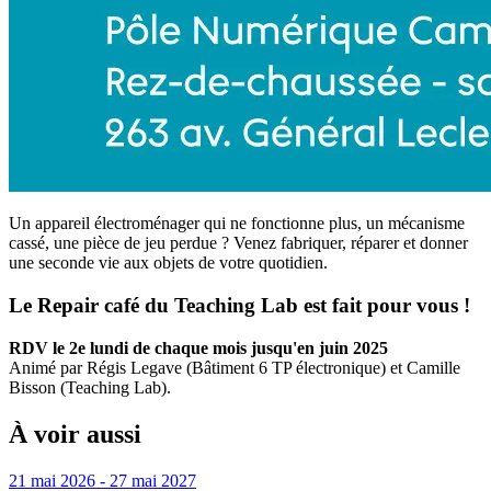
Un appareil électroménager qui ne fonctionne plus, un mécanisme
cassé, une pièce de jeu perdue ? Venez fabriquer, réparer et donner
une seconde vie aux objets de votre quotidien.
Le Repair café du Teaching Lab est fait pour vous !
RDV le 2e lundi de chaque mois jusqu'en juin 2025
Animé par Régis Legave (Bâtiment 6 TP électronique) et Camille
Bisson (Teaching Lab).
À voir aussi
21 mai 2026 - 27 mai 2027