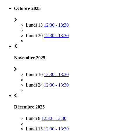
Octobre 2025
Lundi 13
12:30 - 13:30
Lundi 20
12:30 - 13:30
Novembre 2025
Lundi 10
12:30 - 13:30
Lundi 24
12:30 - 13:30
Décembre 2025
Lundi 8
12:30 - 13:30
Lundi 15
12:30 - 13:30