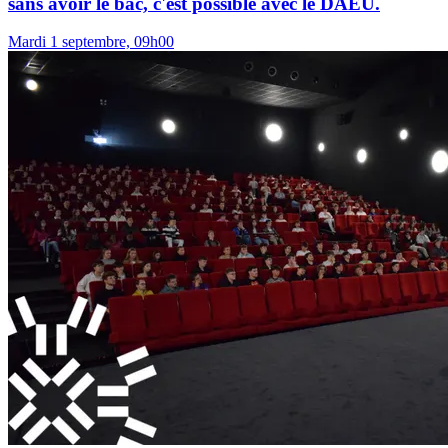
sans avoir le bac, c'est possible avec le DAEU.
Mardi 1 septembre, 09h00