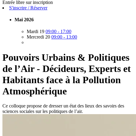
Entrée libre sur inscription
S'inscrire / Réserver
Mai 2026
Mardi 19
09:00 - 17:00
Mercredi 20
09:00 - 13:00
Pouvoirs Urbains & Politiques
de l’Air - Décideurs, Experts et
Habitants face à la Pollution
Atmosphérique
Ce colloque propose de dresser un état des lieux des savoirs des
sciences sociales sur les politiques de l’air.