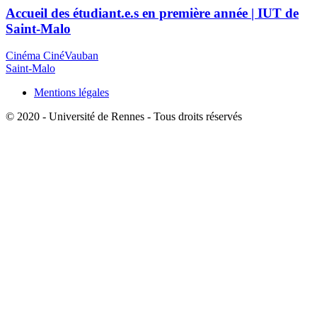
Accueil des étudiant.e.s en première année | IUT de
Saint-Malo
Cinéma CinéVauban
Saint-Malo
Mentions légales
© 2020 - Université de Rennes - Tous droits réservés