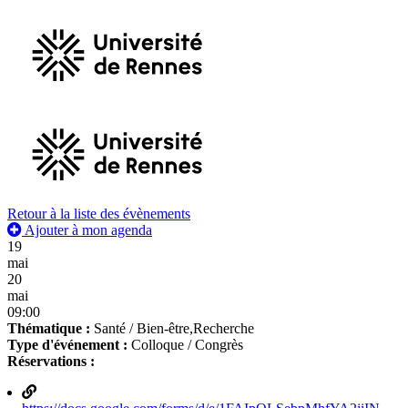
Retour à la liste des évènements
Ajouter à mon agenda
19
mai
20
mai
09:00
Thématique :
Santé / Bien-être,Recherche
Type d'événement :
Colloque / Congrès
Réservations :