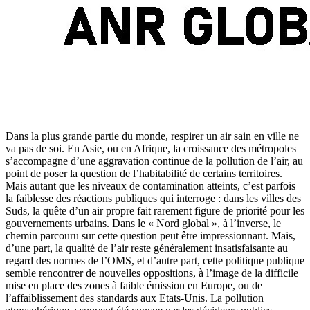
Dans la plus grande partie du monde, respirer un air sain en ville ne
va pas de soi. En Asie, ou en Afrique, la croissance des métropoles
s’accompagne d’une aggravation continue de la pollution de l’air, au
point de poser la question de l’habitabilité de certains territoires.
Mais autant que les niveaux de contamination atteints, c’est parfois
la faiblesse des réactions publiques qui interroge : dans les villes des
Suds, la quête d’un air propre fait rarement figure de priorité pour les
gouvernements urbains. Dans le « Nord global », à l’inverse, le
chemin parcouru sur cette question peut être impressionnant. Mais,
d’une part, la qualité de l’air reste généralement insatisfaisante au
regard des normes de l’OMS, et d’autre part, cette politique publique
semble rencontrer de nouvelles oppositions, à l’image de la difficile
mise en place des zones à faible émission en Europe, ou de
l’affaiblissement des standards aux Etats-Unis. La pollution