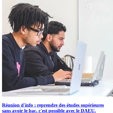
Réunion d'info : reprendre des études supérieures
sans avoir le bac, c'est possible avec le DAEU.