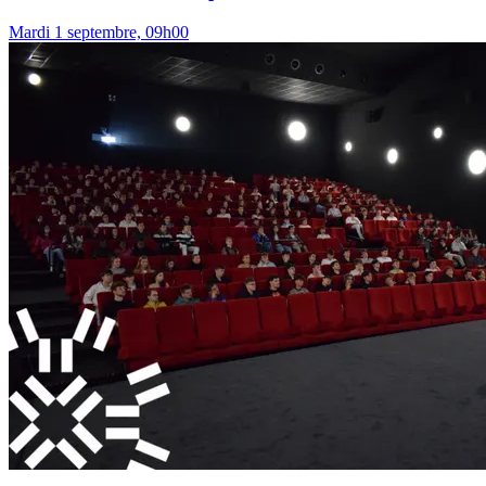
Mardi 1 septembre, 09h00