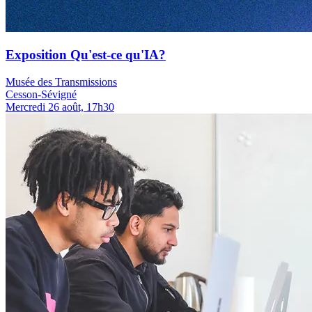
Exposition Qu'est-ce qu'IA?
Musée des Transmissions
Cesson-Sévigné
Mercredi 26 août, 17h30