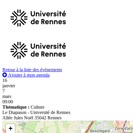
Retour à la liste des évènements
Ajouter à mon agenda
16
janvier
7
mars
09:00
Thématique :
Culture
Le Diapason - Université de Rennes
Allée Jules Noël 35042 Rennes
+