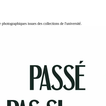
 photographiques issues des collections de l'université.