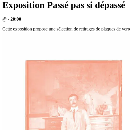
Exposition Passé pas si dépassé
@ - 20:00
Cette exposition propose une sélection de retirages de plaques de verre