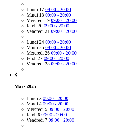
Lundi 17
09:00 - 20:00
Mardi 18
09:00 - 20:00
Mercredi 19
09:00 - 20:00
Jeudi 20
09:00 - 20:00
Vendredi 21
09:00 - 20:00
Lundi 24
09:00 - 20:00
Mardi 25
09:00 - 20:00
Mercredi 26
09:00 - 20:00
Jeudi 27
09:00 - 20:00
Vendredi 28
09:00 - 20:00
Mars 2025
Lundi 3
09:00 - 20:00
Mardi 4
09:00 - 20:00
Mercredi 5
09:00 - 20:00
Jeudi 6
09:00 - 20:00
Vendredi 7
09:00 - 20:00