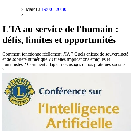
Mardi 3
19:00 - 20:30
L'IA au service de l'humain :
défis, limites et opportunités
Comment fonctionne réellement l’IA ? Quels enjeux de souveraineté
et de sobriété numérique ? Quelles implications éthiques et
humanistes ? Comment adapter nos usages et nos pratiques sociales
?