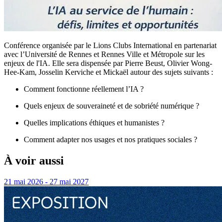
Conférence organisée par le Lions Clubs International en partenariat
avec l’Université de Rennes et Rennes Ville et Métropole sur les
enjeux de l'IA. Elle sera dispensée par Pierre Beust, Olivier Wong-
Hee-Kam, Josselin Kerviche et Mickaël autour des sujets suivants :
Comment fonctionne réellement l’IA ?
Quels enjeux de souveraineté et de sobriété numérique ?
Quelles implications éthiques et humanistes ?
Comment adapter nos usages et nos pratiques sociales ?
À voir aussi
21 mai 2026 - 27 mai 2027