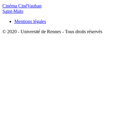
Cinéma CinéVauban
Saint-Malo
Mentions légales
© 2020 - Université de Rennes - Tous droits réservés