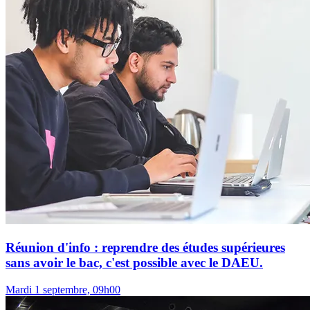
Réunion d'info : reprendre des études supérieures
sans avoir le bac, c'est possible avec le DAEU.
Mardi 1 septembre, 09h00