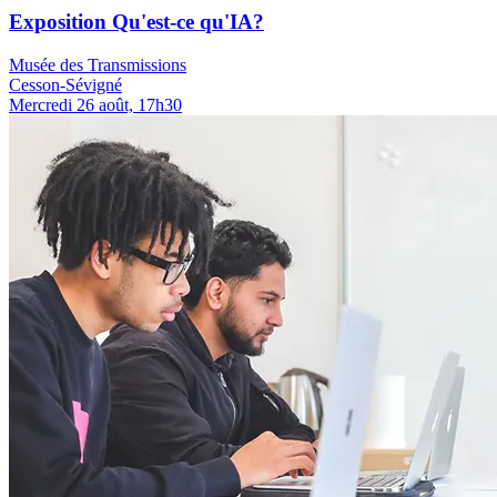
Exposition Qu'est-ce qu'IA?
Musée des Transmissions
Cesson-Sévigné
Mercredi 26 août, 17h30