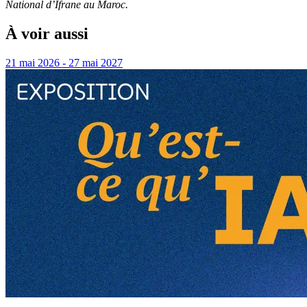
National d’Ifrane au Maroc.
À voir aussi
21 mai 2026 - 27 mai 2027