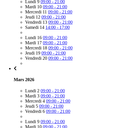
Lundi 9
09:00 - 21:00
Mardi 10
09:00 - 21:00
Mercredi 11
09:00 - 21:00
Jeudi 12
09:00 - 21:00
Vendredi 13
09:00 - 21:00
Samedi 14
14:00 - 17:00
Lundi 16
09:00 - 21:00
Mardi 17
09:00 - 21:00
Mercredi 18
09:00 - 21:00
Jeudi 19
09:00 - 21:00
Vendredi 20
09:00 - 21:00
Mars 2026
Lundi 2
09:00 - 21:00
Mardi 3
09:00 - 21:00
Mercredi 4
09:00 - 21:00
Jeudi 5
09:00 - 21:00
Vendredi 6
09:00 - 21:00
Lundi 9
09:00 - 21:00
Mardi 10
09:00 - 21:00