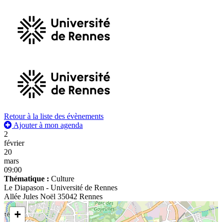
Retour à la liste des évènements
Ajouter à mon agenda
2
février
20
mars
09:00
Thématique :
Culture
Le Diapason - Université de Rennes
Allée Jules Noël 35042 Rennes
+