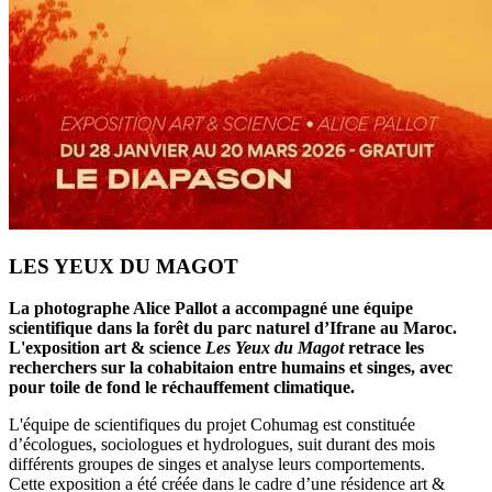
LES YEUX DU MAGOT
La photographe Alice Pallot a accompagné une équipe
scientifique dans la forêt du parc naturel d’Ifrane au Maroc.
L'exposition art & science
Les Yeux du Magot
retrace les
recherchers sur la cohabitaion entre humains et singes, avec
pour toile de fond le réchauffement climatique.
L'équipe de scientifiques du projet Cohumag est constituée
d’écologues, sociologues et hydrologues, suit durant des mois
différents groupes de singes et analyse leurs comportements.
Cette exposition a été créée dans le cadre d’une résidence art &