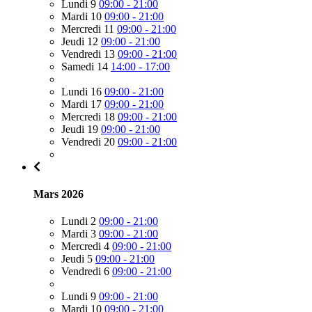
Lundi 9
09:00 - 21:00
Mardi 10
09:00 - 21:00
Mercredi 11
09:00 - 21:00
Jeudi 12
09:00 - 21:00
Vendredi 13
09:00 - 21:00
Samedi 14
14:00 - 17:00
Lundi 16
09:00 - 21:00
Mardi 17
09:00 - 21:00
Mercredi 18
09:00 - 21:00
Jeudi 19
09:00 - 21:00
Vendredi 20
09:00 - 21:00
Mars 2026
Lundi 2
09:00 - 21:00
Mardi 3
09:00 - 21:00
Mercredi 4
09:00 - 21:00
Jeudi 5
09:00 - 21:00
Vendredi 6
09:00 - 21:00
Lundi 9
09:00 - 21:00
Mardi 10
09:00 - 21:00