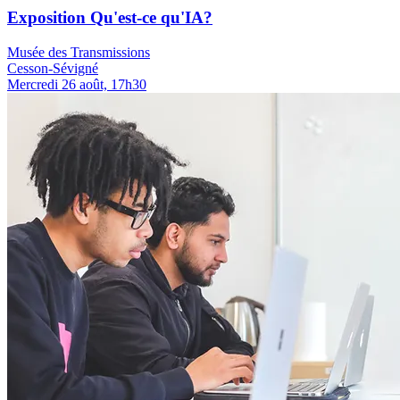
Exposition Qu'est-ce qu'IA?
Musée des Transmissions
Cesson-Sévigné
Mercredi 26 août, 17h30