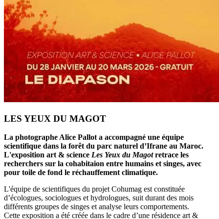
LES YEUX DU MAGOT
La photographe Alice Pallot a accompagné une équipe
scientifique dans la forêt du parc naturel d’Ifrane au Maroc.
L'exposition art & science
Les Yeux du Magot
retrace les
recherchers sur la cohabitaion entre humains et singes, avec
pour toile de fond le réchauffement climatique.
L'équipe de scientifiques du projet Cohumag est constituée
d’écologues, sociologues et hydrologues, suit durant des mois
différents groupes de singes et analyse leurs comportements.
Cette exposition a été créée dans le cadre d’une résidence art &