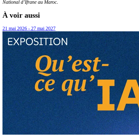
National d’Ifrane au Maroc.
À voir aussi
21 mai 2026 - 27 mai 2027