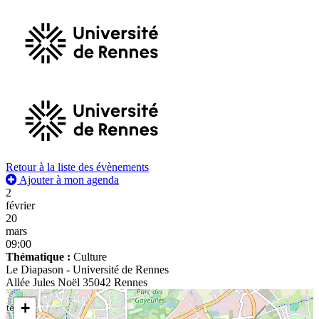
Retour à la liste des évènements
Ajouter à mon agenda
2
février
20
mars
09:00
Thématique :
Culture
Le Diapason - Université de Rennes
Allée Jules Noël 35042 Rennes
+