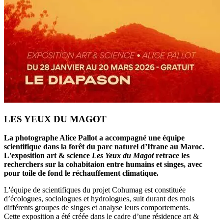
LES YEUX DU MAGOT
La photographe Alice Pallot a accompagné une équipe
scientifique dans la forêt du parc naturel d’Ifrane au Maroc.
L'exposition art & science
Les Yeux du Magot
retrace les
recherchers sur la cohabitaion entre humains et singes, avec
pour toile de fond le réchauffement climatique.
L'équipe de scientifiques du projet Cohumag est constituée
d’écologues, sociologues et hydrologues, suit durant des mois
différents groupes de singes et analyse leurs comportements.
Cette exposition a été créée dans le cadre d’une résidence art &