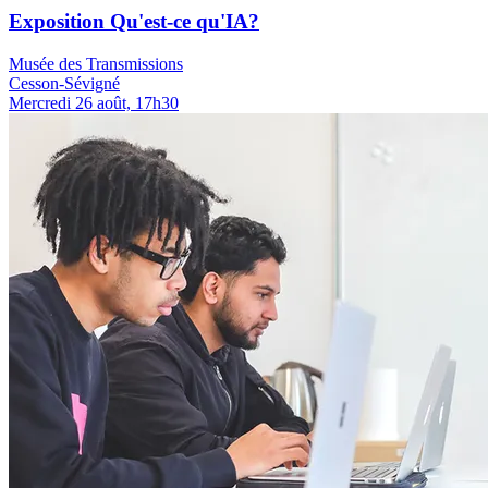
Exposition Qu'est-ce qu'IA?
Musée des Transmissions
Cesson-Sévigné
Mercredi 26 août, 17h30