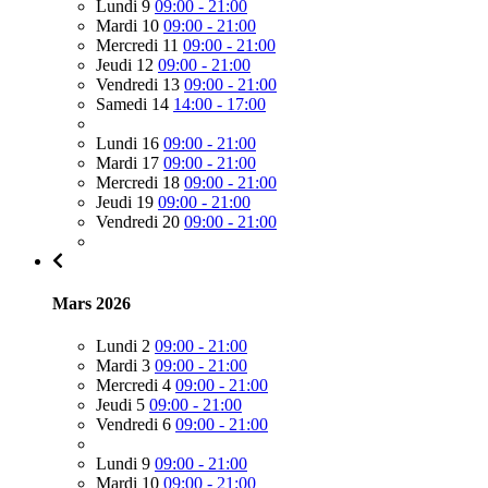
Lundi 9
09:00 - 21:00
Mardi 10
09:00 - 21:00
Mercredi 11
09:00 - 21:00
Jeudi 12
09:00 - 21:00
Vendredi 13
09:00 - 21:00
Samedi 14
14:00 - 17:00
Lundi 16
09:00 - 21:00
Mardi 17
09:00 - 21:00
Mercredi 18
09:00 - 21:00
Jeudi 19
09:00 - 21:00
Vendredi 20
09:00 - 21:00
Mars 2026
Lundi 2
09:00 - 21:00
Mardi 3
09:00 - 21:00
Mercredi 4
09:00 - 21:00
Jeudi 5
09:00 - 21:00
Vendredi 6
09:00 - 21:00
Lundi 9
09:00 - 21:00
Mardi 10
09:00 - 21:00