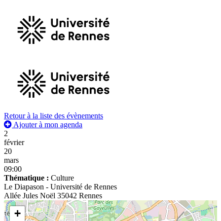
Retour à la liste des évènements
Ajouter à mon agenda
2
février
20
mars
09:00
Thématique :
Culture
Le Diapason - Université de Rennes
Allée Jules Noël 35042 Rennes
+