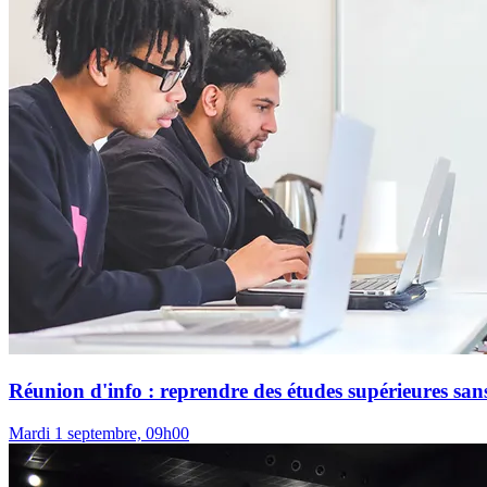
Réunion d'info : reprendre des études supérieures sans
Mardi 1 septembre, 09h00