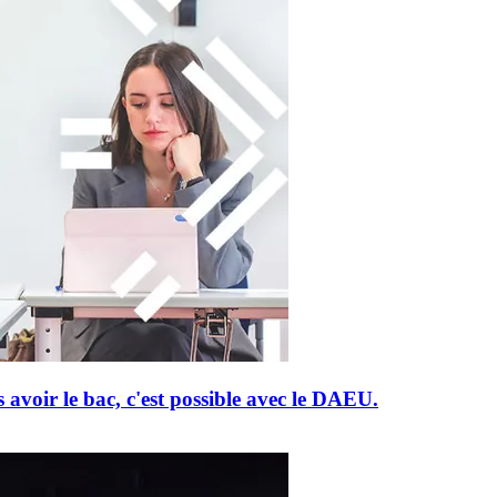
 avoir le bac, c'est possible avec le DAEU.