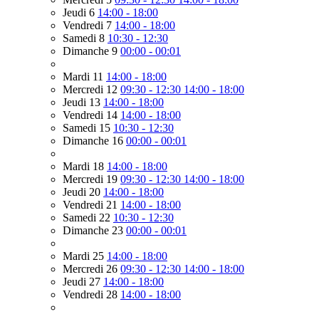
Jeudi 6
14:00 - 18:00
Vendredi 7
14:00 - 18:00
Samedi 8
10:30 - 12:30
Dimanche 9
00:00 - 00:01
Mardi 11
14:00 - 18:00
Mercredi 12
09:30 - 12:30
14:00 - 18:00
Jeudi 13
14:00 - 18:00
Vendredi 14
14:00 - 18:00
Samedi 15
10:30 - 12:30
Dimanche 16
00:00 - 00:01
Mardi 18
14:00 - 18:00
Mercredi 19
09:30 - 12:30
14:00 - 18:00
Jeudi 20
14:00 - 18:00
Vendredi 21
14:00 - 18:00
Samedi 22
10:30 - 12:30
Dimanche 23
00:00 - 00:01
Mardi 25
14:00 - 18:00
Mercredi 26
09:30 - 12:30
14:00 - 18:00
Jeudi 27
14:00 - 18:00
Vendredi 28
14:00 - 18:00