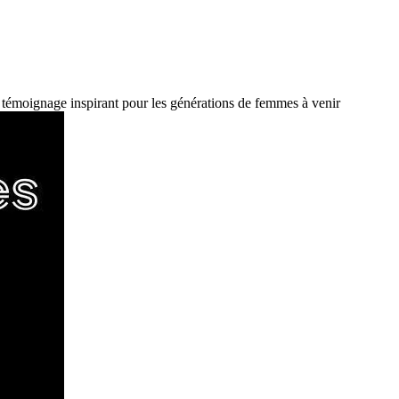
, témoignage inspirant pour les générations de femmes à venir