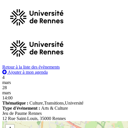
Retour à la liste des évènements
Ajouter à mon agenda
4
mars
28
mars
14:00
Thématique :
Culture,Transitions,Université
Type d'événement :
Arts & Culture
Jeu de Paume Rennes
12 Rue Saint-Louis, 35000 Rennes