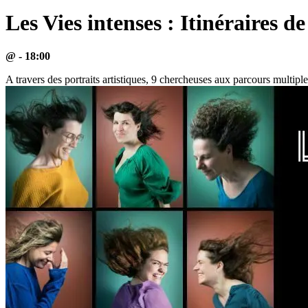
Les Vies intenses : Itinéraires d
@ - 18:00
A travers des portraits artistiques, 9 chercheuses aux parcours multi