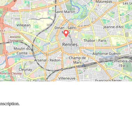
inscription.