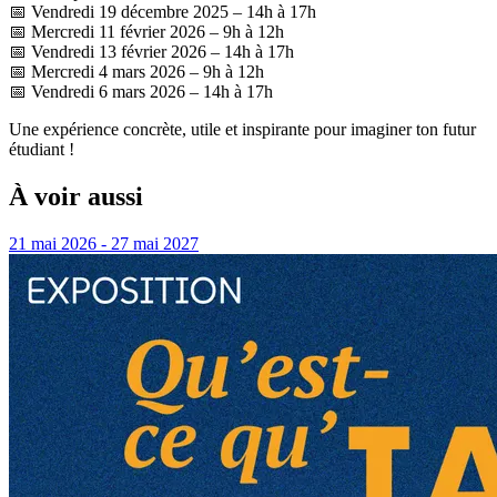
📅 Vendredi 19 décembre 2025 – 14h à 17h
📅 Mercredi 11 février 2026 – 9h à 12h
📅 Vendredi 13 février 2026 – 14h à 17h
📅 Mercredi 4 mars 2026 – 9h à 12h
📅 Vendredi 6 mars 2026 – 14h à 17h
Une expérience concrète, utile et inspirante pour imaginer ton futur
étudiant !
À voir aussi
21 mai 2026 - 27 mai 2027