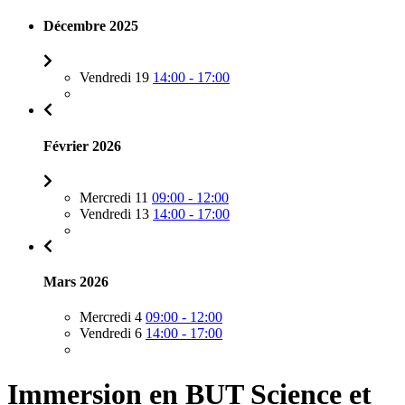
Décembre 2025
Vendredi 19
14:00 - 17:00
Février 2026
Mercredi 11
09:00 - 12:00
Vendredi 13
14:00 - 17:00
Mars 2026
Mercredi 4
09:00 - 12:00
Vendredi 6
14:00 - 17:00
Immersion en BUT Science et