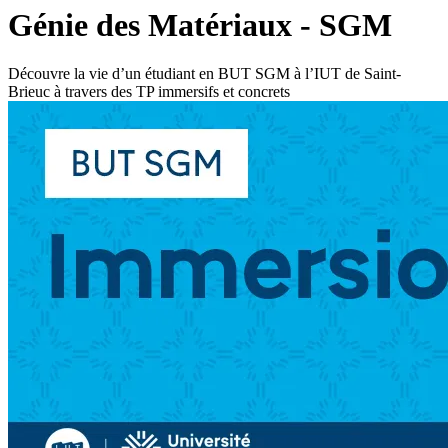
Génie des Matériaux - SGM
Découvre la vie d’un étudiant en BUT SGM à l’IUT de Saint-
Brieuc à travers des TP immersifs et concrets