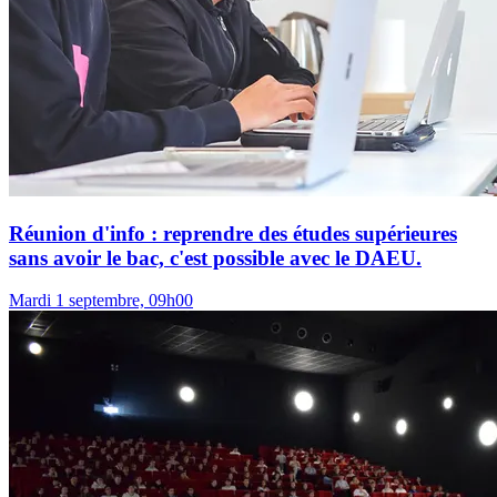
Réunion d'info : reprendre des études supérieures
sans avoir le bac, c'est possible avec le DAEU.
Mardi 1 septembre, 09h00