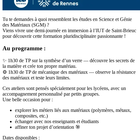
Tu te demandes à quoi ressemblent les études en Science et Génie
des Matériaux (SGM) ?
Viens vivre une demi-journée en immersion à l’IUT de Saint-Brieuc
pour découvrir cette formation pluridisciplinaire passionnante !
Au programme :
✨ 1h30 de TP sur la synthèse d’un verre — découvre les secrets de
la matière et crée ton propre matériau.
⚙️ 1h30 de TP de mécanique des matériaux — observe la résistance
des matériaux et teste leurs limites.
Ces ateliers sont pensés spécialement pour les lycéens, avec un
accompagnement personnalisé par petits groupes.
Une belle occasion pour :
explorer les métiers liés aux matériaux (polymères, métaux,
composites, etc.)
échanger avec nos enseignants et étudiants
affiner ton projet d’orientation 🎯
Dates disponibles :