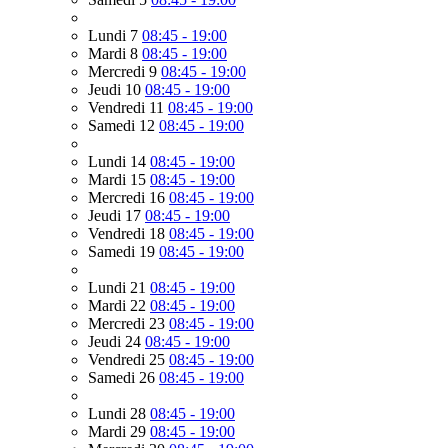
Lundi 7
08:45 - 19:00
Mardi 8
08:45 - 19:00
Mercredi 9
08:45 - 19:00
Jeudi 10
08:45 - 19:00
Vendredi 11
08:45 - 19:00
Samedi 12
08:45 - 19:00
Lundi 14
08:45 - 19:00
Mardi 15
08:45 - 19:00
Mercredi 16
08:45 - 19:00
Jeudi 17
08:45 - 19:00
Vendredi 18
08:45 - 19:00
Samedi 19
08:45 - 19:00
Lundi 21
08:45 - 19:00
Mardi 22
08:45 - 19:00
Mercredi 23
08:45 - 19:00
Jeudi 24
08:45 - 19:00
Vendredi 25
08:45 - 19:00
Samedi 26
08:45 - 19:00
Lundi 28
08:45 - 19:00
Mardi 29
08:45 - 19:00