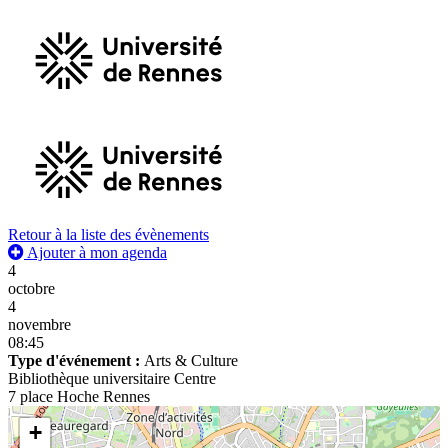
Retour à la liste des évènements
Ajouter à mon agenda
4
octobre
4
novembre
08:45
Type d'événement :
Arts & Culture
Bibliothèque universitaire Centre
7 place Hoche Rennes
+