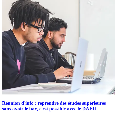
Réunion d'info : reprendre des études supérieures
sans avoir le bac, c'est possible avec le DAEU.