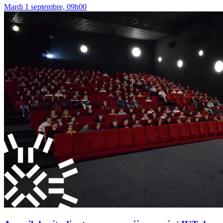
Mardi 1 septembre, 09h00