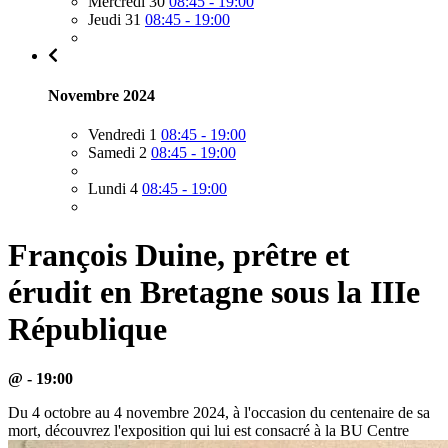
Mercredi 30
08:45 - 19:00
Jeudi 31
08:45 - 19:00
Novembre 2024
Vendredi 1
08:45 - 19:00
Samedi 2
08:45 - 19:00
Lundi 4
08:45 - 19:00
François Duine, prêtre et
érudit en Bretagne sous la IIIe
République
@ - 19:00
Du 4 octobre au 4 novembre 2024, à l'occasion du centenaire de sa
mort, découvrez l'exposition qui lui est consacré à la BU Centre