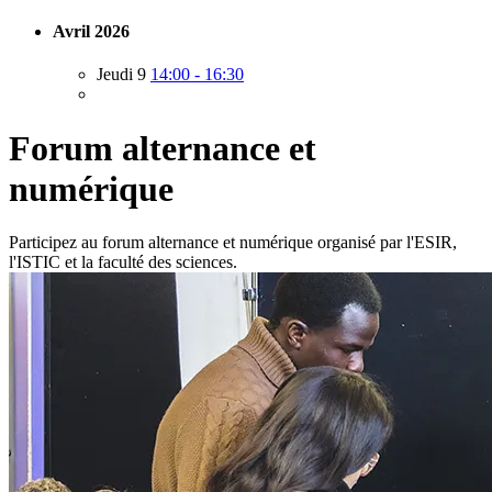
Avril 2026
Jeudi 9
14:00 - 16:30
Forum alternance et
numérique
Participez au forum alternance et numérique organisé par l'ESIR,
l'ISTIC et la faculté des sciences.