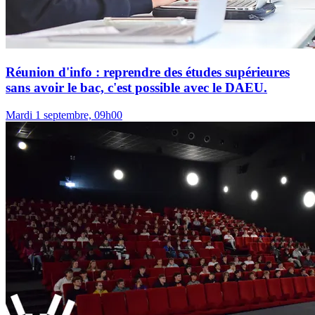
Réunion d'info : reprendre des études supérieures
sans avoir le bac, c'est possible avec le DAEU.
Mardi 1 septembre, 09h00