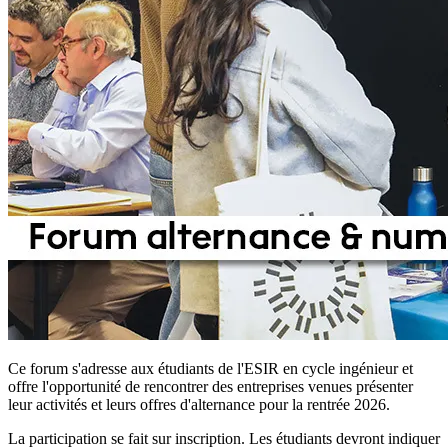
Ce forum s'adresse aux étudiants de l'ESIR en cycle ingénieur et
offre l'opportunité de rencontrer des entreprises venues présenter
leur activités et leurs offres d'alternance pour la rentrée 2026.
La participation se fait sur inscription. Les étudiants devront indiquer