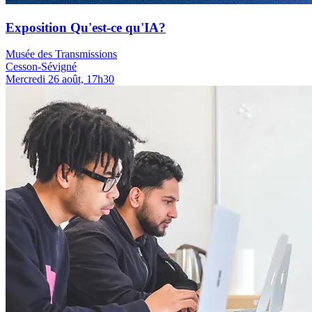
Exposition Qu'est-ce qu'IA?
Musée des Transmissions
Cesson-Sévigné
Mercredi 26 août, 17h30