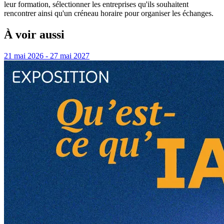
leur formation, sélectionner les entreprises qu'ils souhaitent
rencontrer ainsi qu'un créneau horaire pour organiser les échanges.
À voir aussi
21 mai 2026 - 27 mai 2027