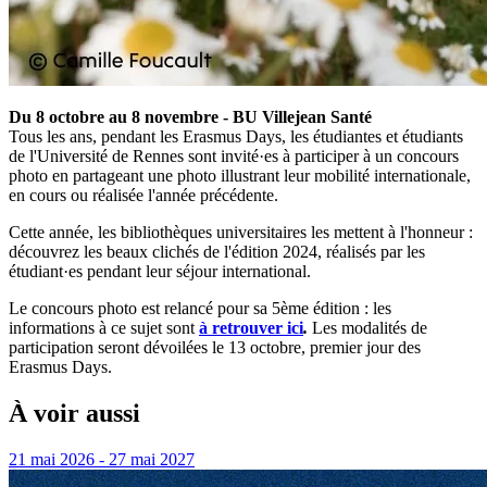
Du 8 octobre au 8 novembre - BU Villejean Santé
Tous les ans, pendant les Erasmus Days, les étudiantes et étudiants
de l'Université de Rennes sont invité·es à participer à un concours
photo en partageant une photo illustrant leur mobilité internationale,
en cours ou réalisée l'année précédente.
Cette année, les bibliothèques universitaires les mettent à l'honneur :
découvrez les beaux clichés de l'édition 2024, réalisés par les
étudiant·es pendant leur séjour international.
Le concours photo est relancé pour sa 5ème édition : les
informations à ce sujet sont
à retrouver ici
.
Les modalités de
participation seront dévoilées le 13 octobre, premier jour des
Erasmus Days.
À voir aussi
21 mai 2026 - 27 mai 2027