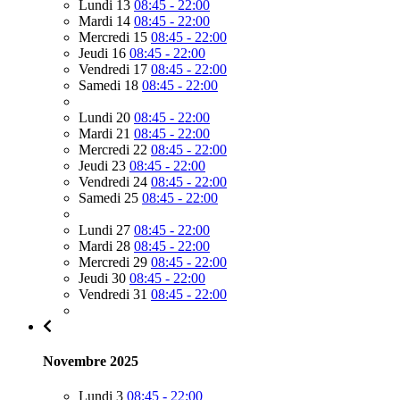
Lundi 13
08:45 - 22:00
Mardi 14
08:45 - 22:00
Mercredi 15
08:45 - 22:00
Jeudi 16
08:45 - 22:00
Vendredi 17
08:45 - 22:00
Samedi 18
08:45 - 22:00
Lundi 20
08:45 - 22:00
Mardi 21
08:45 - 22:00
Mercredi 22
08:45 - 22:00
Jeudi 23
08:45 - 22:00
Vendredi 24
08:45 - 22:00
Samedi 25
08:45 - 22:00
Lundi 27
08:45 - 22:00
Mardi 28
08:45 - 22:00
Mercredi 29
08:45 - 22:00
Jeudi 30
08:45 - 22:00
Vendredi 31
08:45 - 22:00
Novembre 2025
Lundi 3
08:45 - 22:00