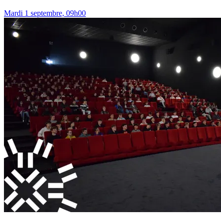
Mardi 1 septembre, 09h00