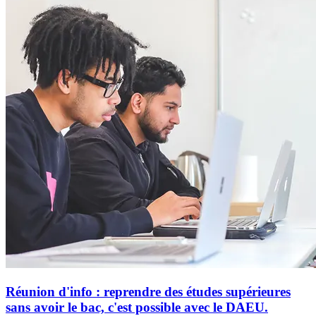
Réunion d'info : reprendre des études supérieures
sans avoir le bac, c'est possible avec le DAEU.