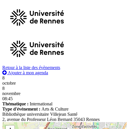
Retour à la liste des évènements
Ajouter à mon agenda
8
octobre
8
novembre
08:45
Thématique :
International
Type d'événement :
Arts & Culture
Bibliothèque universitaire Villejean Santé
2, avenue du Professeur Léon Bernard 35043 Rennes