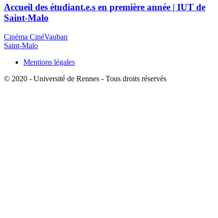
Accueil des étudiant.e.s en première année | IUT de
Saint-Malo
Cinéma CinéVauban
Saint-Malo
Mentions légales
© 2020 - Université de Rennes - Tous droits réservés