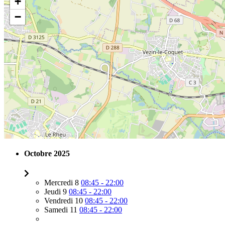
+
−
Octobre 2025
Mercredi 8
08:45 - 22:00
Jeudi 9
08:45 - 22:00
Vendredi 10
08:45 - 22:00
Samedi 11
08:45 - 22:00