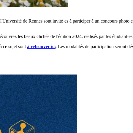
l'Université de Rennes sont invité·es à participer à un concours photo en
écouvrez les beaux clichés de l'édition 2024, réalisés par les étudiant·es
à ce sujet sont
à retrouver ici
.
Les modalités de participation seront dé