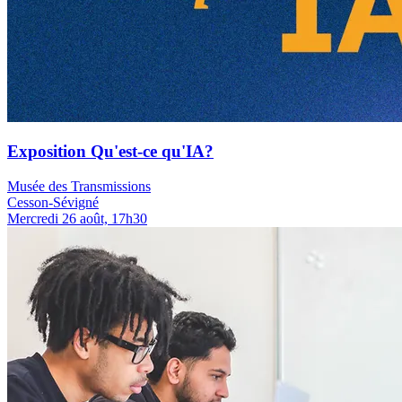
Exposition Qu'est-ce qu'IA?
Musée des Transmissions
Cesson-Sévigné
Mercredi 26 août, 17h30