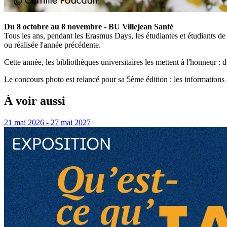
Du 8 octobre au 8 novembre - BU Villejean Santé
Tous les ans, pendant les Erasmus Days, les étudiantes et étudiants de 
ou réalisée l'année précédente.
Cette année, les bibliothèques universitaires les mettent à l'honneur : d
Le concours photo est relancé pour sa 5ème édition : les informations 
À voir aussi
21 mai 2026 - 27 mai 2027