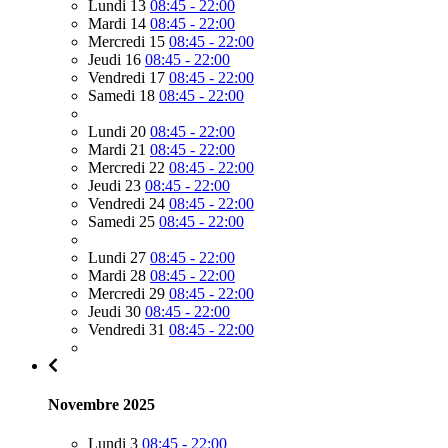
Lundi 13
08:45 - 22:00
Mardi 14
08:45 - 22:00
Mercredi 15
08:45 - 22:00
Jeudi 16
08:45 - 22:00
Vendredi 17
08:45 - 22:00
Samedi 18
08:45 - 22:00
Lundi 20
08:45 - 22:00
Mardi 21
08:45 - 22:00
Mercredi 22
08:45 - 22:00
Jeudi 23
08:45 - 22:00
Vendredi 24
08:45 - 22:00
Samedi 25
08:45 - 22:00
Lundi 27
08:45 - 22:00
Mardi 28
08:45 - 22:00
Mercredi 29
08:45 - 22:00
Jeudi 30
08:45 - 22:00
Vendredi 31
08:45 - 22:00
Novembre 2025
Lundi 3
08:45 - 22:00