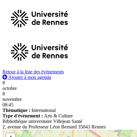
Retour à la liste des évènements
Ajouter à mon agenda
8
octobre
8
novembre
08:45
Thématique :
International
Type d'événement :
Arts & Culture
Bibliothèque universitaire Villejean Santé
2, avenue du Professeur Léon Bernard 35043 Rennes