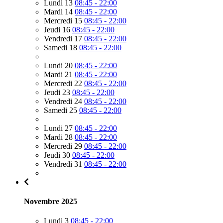
Lundi 13
08:45 - 22:00
Mardi 14
08:45 - 22:00
Mercredi 15
08:45 - 22:00
Jeudi 16
08:45 - 22:00
Vendredi 17
08:45 - 22:00
Samedi 18
08:45 - 22:00
Lundi 20
08:45 - 22:00
Mardi 21
08:45 - 22:00
Mercredi 22
08:45 - 22:00
Jeudi 23
08:45 - 22:00
Vendredi 24
08:45 - 22:00
Samedi 25
08:45 - 22:00
Lundi 27
08:45 - 22:00
Mardi 28
08:45 - 22:00
Mercredi 29
08:45 - 22:00
Jeudi 30
08:45 - 22:00
Vendredi 31
08:45 - 22:00
Novembre 2025
Lundi 3
08:45 - 22:00