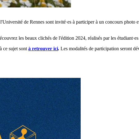
l'Université de Rennes sont invité·es à participer à un concours photo en
écouvrez les beaux clichés de l'édition 2024, réalisés par les étudiant·es
à ce sujet sont
à retrouver ici
.
Les modalités de participation seront dé