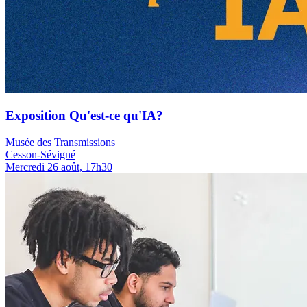
Exposition Qu'est-ce qu'IA?
Musée des Transmissions
Cesson-Sévigné
Mercredi 26 août, 17h30