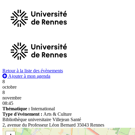
Retour à la liste des évènements
Ajouter à mon agenda
8
octobre
8
novembre
08:45
Thématique :
International
Type d'événement :
Arts & Culture
Bibliothèque universitaire Villejean Santé
2, avenue du Professeur Léon Bernard 35043 Rennes