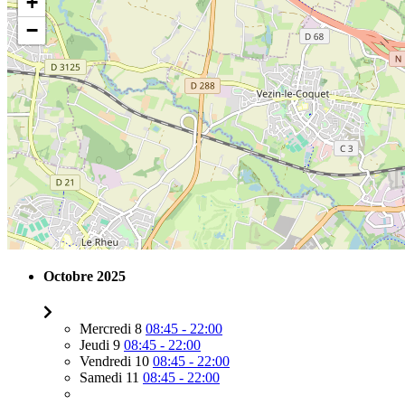
+
−
Octobre 2025
Mercredi 8
08:45 - 22:00
Jeudi 9
08:45 - 22:00
Vendredi 10
08:45 - 22:00
Samedi 11
08:45 - 22:00