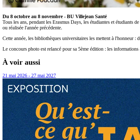
Du 8 octobre au 8 novembre - BU Villejean Santé
Tous les ans, pendant les Erasmus Days, les étudiantes et étudiants de 
ou réalisée l'année précédente.
Cette année, les bibliothèques universitaires les mettent à l'honneur : d
Le concours photo est relancé pour sa 5ème édition : les informations 
À voir aussi
21 mai 2026 - 27 mai 2027