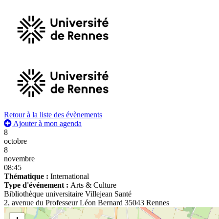
Retour à la liste des évènements
Ajouter à mon agenda
8
octobre
8
novembre
08:45
Thématique :
International
Type d'événement :
Arts & Culture
Bibliothèque universitaire Villejean Santé
2, avenue du Professeur Léon Bernard 35043 Rennes