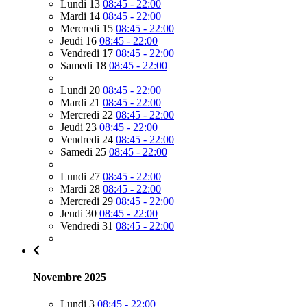
Lundi 13
08:45 - 22:00
Mardi 14
08:45 - 22:00
Mercredi 15
08:45 - 22:00
Jeudi 16
08:45 - 22:00
Vendredi 17
08:45 - 22:00
Samedi 18
08:45 - 22:00
Lundi 20
08:45 - 22:00
Mardi 21
08:45 - 22:00
Mercredi 22
08:45 - 22:00
Jeudi 23
08:45 - 22:00
Vendredi 24
08:45 - 22:00
Samedi 25
08:45 - 22:00
Lundi 27
08:45 - 22:00
Mardi 28
08:45 - 22:00
Mercredi 29
08:45 - 22:00
Jeudi 30
08:45 - 22:00
Vendredi 31
08:45 - 22:00
Novembre 2025
Lundi 3
08:45 - 22:00