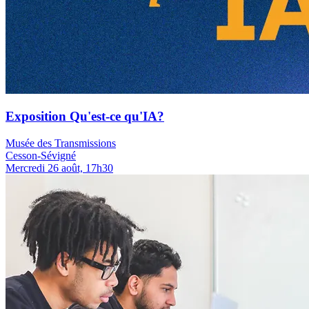
Exposition Qu'est-ce qu'IA?
Musée des Transmissions
Cesson-Sévigné
Mercredi 26 août, 17h30