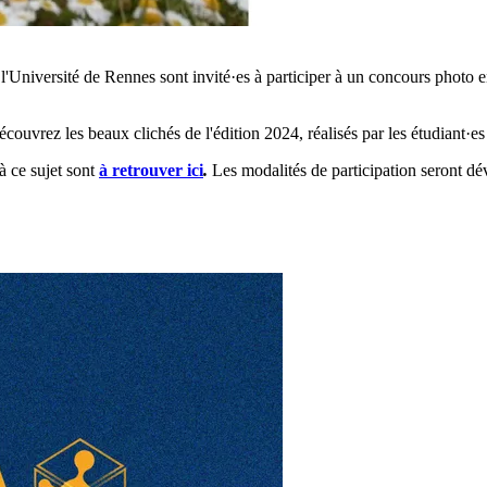
l'Université de Rennes sont invité·es à participer à un concours photo en
écouvrez les beaux clichés de l'édition 2024, réalisés par les étudiant·es
à ce sujet sont
à retrouver ici
.
Les modalités de participation seront dé