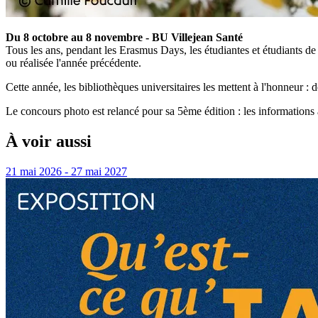
Du 8 octobre au 8 novembre - BU Villejean Santé
Tous les ans, pendant les Erasmus Days, les étudiantes et étudiants de 
ou réalisée l'année précédente.
Cette année, les bibliothèques universitaires les mettent à l'honneur : d
Le concours photo est relancé pour sa 5ème édition : les informations 
À voir aussi
21 mai 2026 - 27 mai 2027