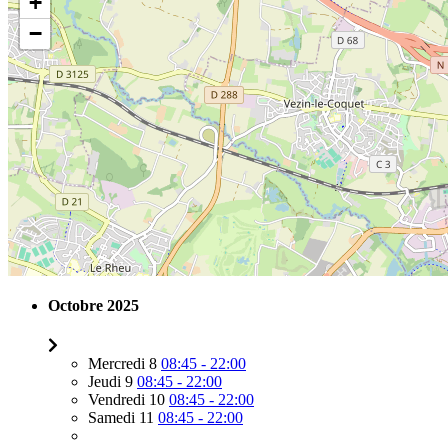
+
−
Octobre 2025
Mercredi 8
08:45 - 22:00
Jeudi 9
08:45 - 22:00
Vendredi 10
08:45 - 22:00
Samedi 11
08:45 - 22:00