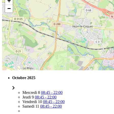
+
−
Octobre 2025
Mercredi 8
08:45 - 22:00
Jeudi 9
08:45 - 22:00
Vendredi 10
08:45 - 22:00
Samedi 11
08:45 - 22:00