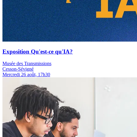
Exposition Qu'est-ce qu'IA?
Musée des Transmissions
Cesson-Sévigné
Mercredi 26 août, 17h30