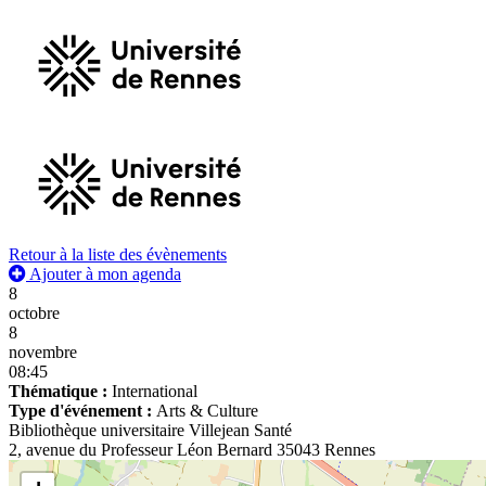
Retour à la liste des évènements
Ajouter à mon agenda
8
octobre
8
novembre
08:45
Thématique :
International
Type d'événement :
Arts & Culture
Bibliothèque universitaire Villejean Santé
2, avenue du Professeur Léon Bernard 35043 Rennes