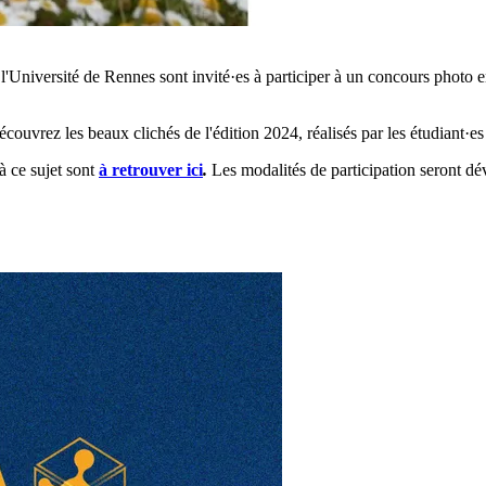
l'Université de Rennes sont invité·es à participer à un concours photo en
écouvrez les beaux clichés de l'édition 2024, réalisés par les étudiant·es
à ce sujet sont
à retrouver ici
.
Les modalités de participation seront dé