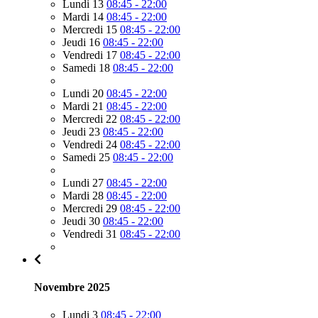
Lundi 13
08:45 - 22:00
Mardi 14
08:45 - 22:00
Mercredi 15
08:45 - 22:00
Jeudi 16
08:45 - 22:00
Vendredi 17
08:45 - 22:00
Samedi 18
08:45 - 22:00
Lundi 20
08:45 - 22:00
Mardi 21
08:45 - 22:00
Mercredi 22
08:45 - 22:00
Jeudi 23
08:45 - 22:00
Vendredi 24
08:45 - 22:00
Samedi 25
08:45 - 22:00
Lundi 27
08:45 - 22:00
Mardi 28
08:45 - 22:00
Mercredi 29
08:45 - 22:00
Jeudi 30
08:45 - 22:00
Vendredi 31
08:45 - 22:00
Novembre 2025
Lundi 3
08:45 - 22:00