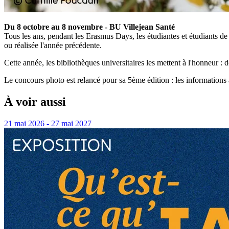
Du 8 octobre au 8 novembre - BU Villejean Santé
Tous les ans, pendant les Erasmus Days, les étudiantes et étudiants de 
ou réalisée l'année précédente.
Cette année, les bibliothèques universitaires les mettent à l'honneur : d
Le concours photo est relancé pour sa 5ème édition : les informations 
À voir aussi
21 mai 2026 - 27 mai 2027