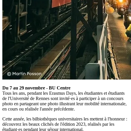
Du 7 au 29 novembre - BU Centre
Tous les ans, pendant les Erasmus Days, les étudiantes et étudiants
de l'Université de Rennes sont invité·es à participer à un concours
photo en partageant une photo illustrant leur mobilité internationale,
en cours ou réalisée l'année précédente.
Cette année, les bilbiothèques universitaires les mettent à l'honneur :
découvrez les beaux clichés de l'édition 2023, réalisés par les
étudiant·es pendant leur séjour international.