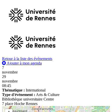
Retour à la liste des évènements
Ajouter à mon agenda
7
novembre
29
novembre
08:45
Thématique :
International
Type d'événement :
Arts & Culture
Bibliothèque universitaire Centre
7 place Hoche Rennes