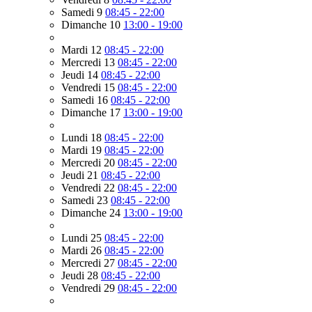
Samedi 9
08:45 - 22:00
Dimanche 10
13:00 - 19:00
Mardi 12
08:45 - 22:00
Mercredi 13
08:45 - 22:00
Jeudi 14
08:45 - 22:00
Vendredi 15
08:45 - 22:00
Samedi 16
08:45 - 22:00
Dimanche 17
13:00 - 19:00
Lundi 18
08:45 - 22:00
Mardi 19
08:45 - 22:00
Mercredi 20
08:45 - 22:00
Jeudi 21
08:45 - 22:00
Vendredi 22
08:45 - 22:00
Samedi 23
08:45 - 22:00
Dimanche 24
13:00 - 19:00
Lundi 25
08:45 - 22:00
Mardi 26
08:45 - 22:00
Mercredi 27
08:45 - 22:00
Jeudi 28
08:45 - 22:00
Vendredi 29
08:45 - 22:00