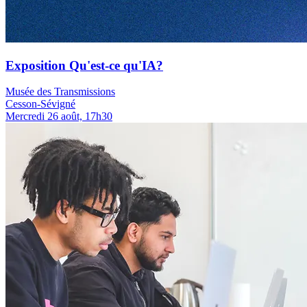
Exposition Qu'est-ce qu'IA?
Musée des Transmissions
Cesson-Sévigné
Mercredi 26 août, 17h30