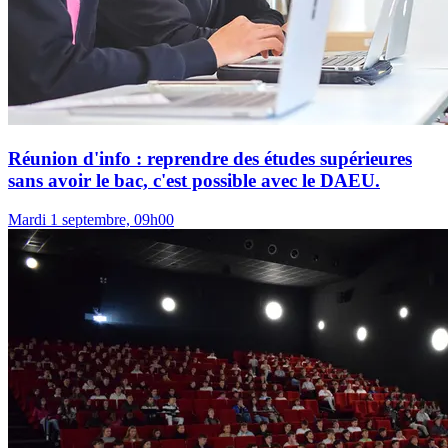
Réunion d'info : reprendre des études supérieures
sans avoir le bac, c'est possible avec le DAEU.
Mardi 1 septembre, 09h00