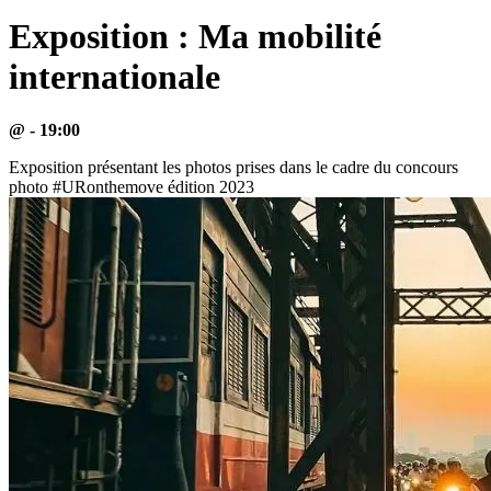
Exposition : Ma mobilité
internationale
@ - 19:00
Exposition présentant les photos prises dans le cadre du concours
photo #URonthemove édition 2023