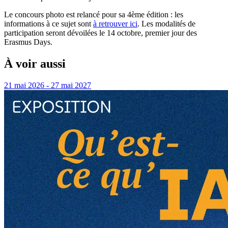
Le concours photo est relancé pour sa 4ème édition : les
informations à ce sujet sont
à retrouver ici
. Les modalités de
participation seront dévoilées le 14 octobre, premier jour des
Erasmus Days.
À voir aussi
21 mai 2026 - 27 mai 2027