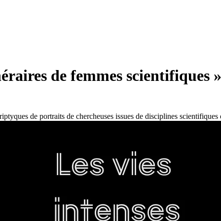
inéraires de femmes scientifiques 
ptyques de portraits de chercheuses issues de disciplines scientifiques 