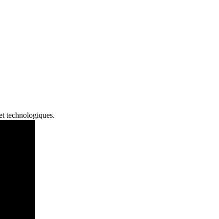
»
et technologiques.