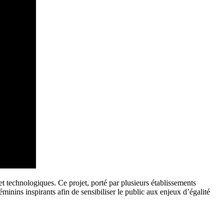
et technologiques. Ce projet, porté par plusieurs établissements
ins inspirants afin de sensibiliser le public aux enjeux d’égalité