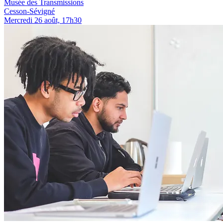
Musée des Transmissions
Cesson-Sévigné
Mercredi 26 août, 17h30