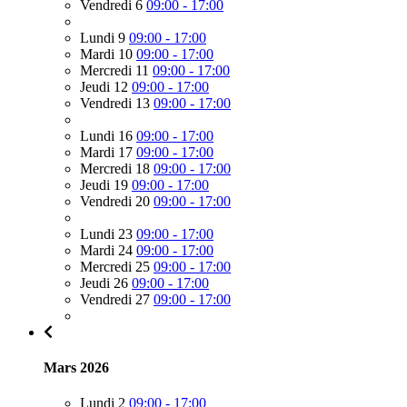
Vendredi 6
09:00 - 17:00
Lundi 9
09:00 - 17:00
Mardi 10
09:00 - 17:00
Mercredi 11
09:00 - 17:00
Jeudi 12
09:00 - 17:00
Vendredi 13
09:00 - 17:00
Lundi 16
09:00 - 17:00
Mardi 17
09:00 - 17:00
Mercredi 18
09:00 - 17:00
Jeudi 19
09:00 - 17:00
Vendredi 20
09:00 - 17:00
Lundi 23
09:00 - 17:00
Mardi 24
09:00 - 17:00
Mercredi 25
09:00 - 17:00
Jeudi 26
09:00 - 17:00
Vendredi 27
09:00 - 17:00
Mars 2026
Lundi 2
09:00 - 17:00