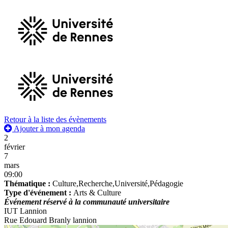
Retour à la liste des évènements
Ajouter à mon agenda
2
février
7
mars
09:00
Thématique :
Culture,Recherche,Université,Pédagogie
Type d'événement :
Arts & Culture
Événement réservé à la communauté universitaire
IUT Lannion
Rue Edouard Branly lannion