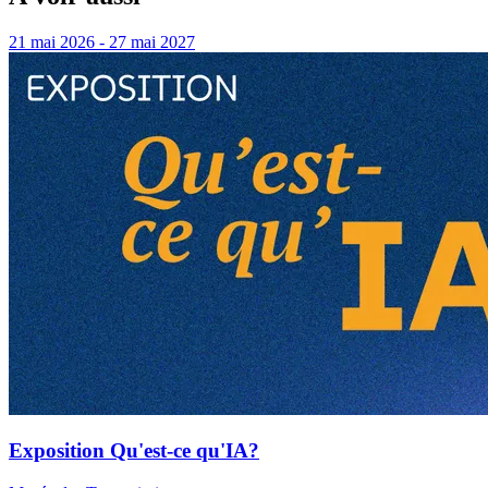
21 mai 2026 - 27 mai 2027
Exposition Qu'est-ce qu'IA?