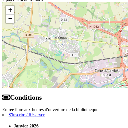
+
−
Conditions
Entrée libre aux heures d'ouverture de la bibliothèque
S'inscrire / Réserver
Janvier 2026