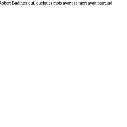
Robert Badinter qui, quelques mois avant sa mort avait parrainé