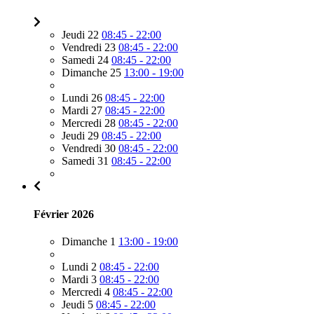
Jeudi 22
08:45 - 22:00
Vendredi 23
08:45 - 22:00
Samedi 24
08:45 - 22:00
Dimanche 25
13:00 - 19:00
Lundi 26
08:45 - 22:00
Mardi 27
08:45 - 22:00
Mercredi 28
08:45 - 22:00
Jeudi 29
08:45 - 22:00
Vendredi 30
08:45 - 22:00
Samedi 31
08:45 - 22:00
Février 2026
Dimanche 1
13:00 - 19:00
Lundi 2
08:45 - 22:00
Mardi 3
08:45 - 22:00
Mercredi 4
08:45 - 22:00
Jeudi 5
08:45 - 22:00