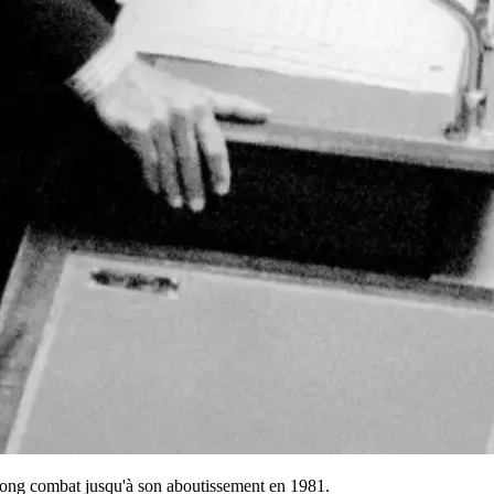
ce long combat jusqu'à son aboutissement en 1981.