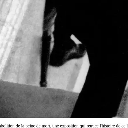
'abolition de la peine de mort, une exposition qui retrace l'histoire de 