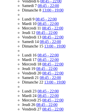
Vendredi 6
08:45 - 22:00
Samedi 7
08:45 - 22:00
Dimanche 8
13:00 - 19:00
Lundi 9
08:45 - 22:00
Mardi 10
08:45 - 22:00
Mercredi 11
08:45 - 22:00
Jeudi 12
08:45 - 22:00
Vendredi 13
08:45 - 22:00
Samedi 14
08:45 - 22:00
Dimanche 15
13:00 - 19:00
Lundi 16
08:45 - 22:00
Mardi 17
08:45 - 22:00
Mercredi 18
08:45 - 22:00
Jeudi 19
08:45 - 22:00
Vendredi 20
08:45 - 22:00
Samedi 21
08:45 - 22:00
Dimanche 22
13:00 - 19:00
Lundi 23
08:45 - 22:00
Mardi 24
08:45 - 22:00
Mercredi 25
08:45 - 22:00
Jeudi 26
08:45 - 22:00
Vendredi 27
08:45 - 22:00