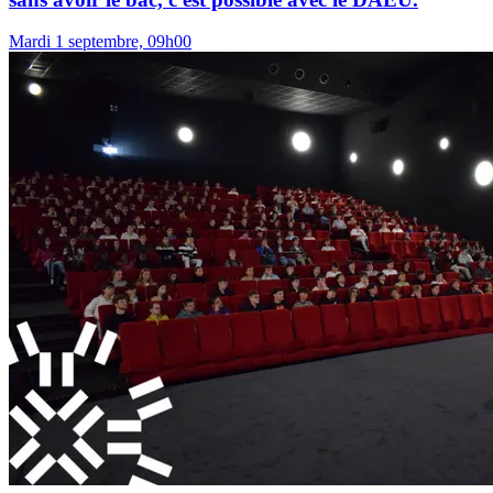
Mardi 1 septembre, 09h00