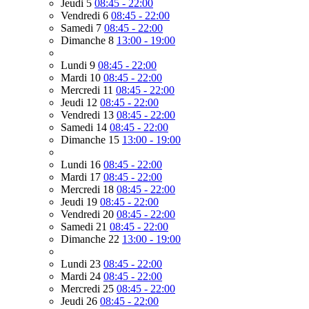
Jeudi 5
08:45 - 22:00
Vendredi 6
08:45 - 22:00
Samedi 7
08:45 - 22:00
Dimanche 8
13:00 - 19:00
Lundi 9
08:45 - 22:00
Mardi 10
08:45 - 22:00
Mercredi 11
08:45 - 22:00
Jeudi 12
08:45 - 22:00
Vendredi 13
08:45 - 22:00
Samedi 14
08:45 - 22:00
Dimanche 15
13:00 - 19:00
Lundi 16
08:45 - 22:00
Mardi 17
08:45 - 22:00
Mercredi 18
08:45 - 22:00
Jeudi 19
08:45 - 22:00
Vendredi 20
08:45 - 22:00
Samedi 21
08:45 - 22:00
Dimanche 22
13:00 - 19:00
Lundi 23
08:45 - 22:00
Mardi 24
08:45 - 22:00
Mercredi 25
08:45 - 22:00
Jeudi 26
08:45 - 22:00