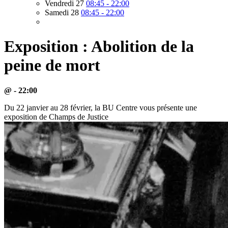
Vendredi 27
08:45 - 22:00
Samedi 28
08:45 - 22:00
Exposition : Abolition de la
peine de mort
@ - 22:00
Du 22 janvier au 28 février, la BU Centre vous présente une
exposition de Champs de Justice