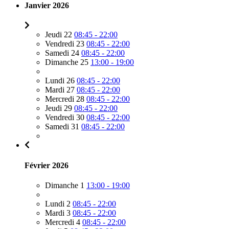
Janvier 2026
Jeudi 22
08:45 - 22:00
Vendredi 23
08:45 - 22:00
Samedi 24
08:45 - 22:00
Dimanche 25
13:00 - 19:00
Lundi 26
08:45 - 22:00
Mardi 27
08:45 - 22:00
Mercredi 28
08:45 - 22:00
Jeudi 29
08:45 - 22:00
Vendredi 30
08:45 - 22:00
Samedi 31
08:45 - 22:00
Février 2026
Dimanche 1
13:00 - 19:00
Lundi 2
08:45 - 22:00
Mardi 3
08:45 - 22:00
Mercredi 4
08:45 - 22:00