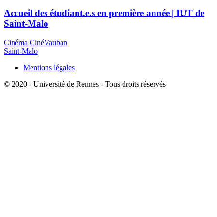
Accueil des étudiant.e.s en première année | IUT de
Saint-Malo
Cinéma CinéVauban
Saint-Malo
Mentions légales
© 2020 - Université de Rennes - Tous droits réservés