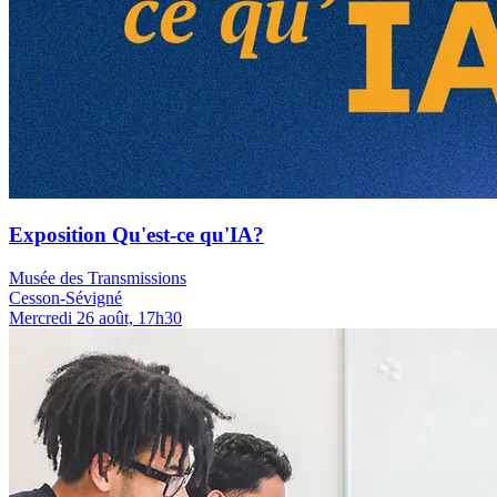
Exposition Qu'est-ce qu'IA?
Musée des Transmissions
Cesson-Sévigné
Mercredi 26 août, 17h30