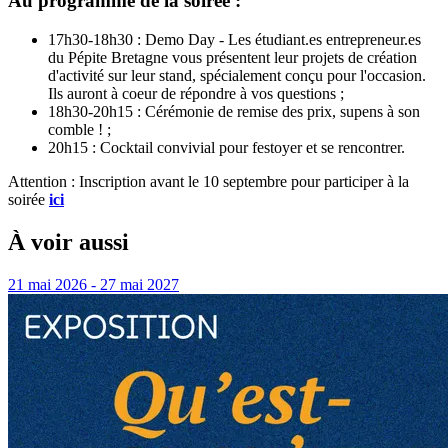
Au programme de la soirée :
17h30-18h30 : Demo Day - Les étudiant.es entrepreneur.es
du Pépite Bretagne vous présentent leur projets de création
d'activité sur leur stand, spécialement conçu pour l'occasion.
Ils auront à coeur de répondre à vos questions ;
18h30-20h15 : Cérémonie de remise des prix, supens à son
comble ! ;
20h15 : Cocktail convivial pour festoyer et se rencontrer.
Attention : Inscription avant le 10 septembre pour participer à la
soirée
ici
À voir aussi
21 mai 2026 - 27 mai 2027