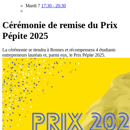
Mardi 7
17:30 - 20:30
Cérémonie de remise du Prix
Pépite 2025
La cérémonie se tiendra à Rennes et récompensera 4 étudiants
entrepreneurs lauréats et, parmi eux, le Prix Pépite 2025.