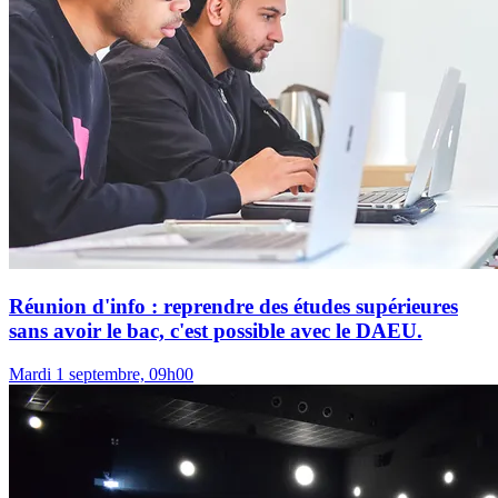
Réunion d'info : reprendre des études supérieures
sans avoir le bac, c'est possible avec le DAEU.
Mardi 1 septembre, 09h00