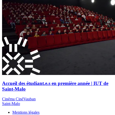
Accueil des étudiant.e.s en première année | IUT de
Saint-Malo
Cinéma CinéVauban
Saint-Malo
Mentions légales