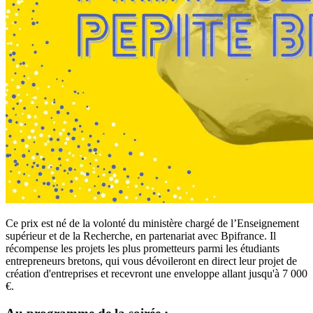
Ce prix est né de la volonté du ministère chargé de l’Enseignement
supérieur et de la Recherche, en partenariat avec Bpifrance. Il
récompense les projets les plus prometteurs parmi les étudiants
entrepreneurs bretons, qui vous dévoileront en direct leur projet de
création d'entreprises et recevront une enveloppe allant jusqu'à 7 000
€.