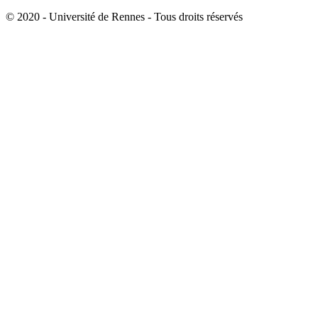
© 2020 - Université de Rennes - Tous droits réservés