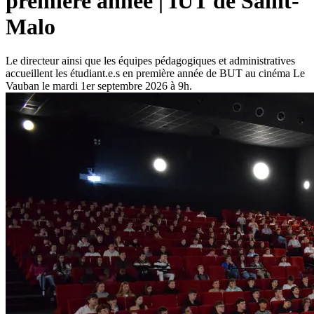
première année | IUT de Saint-
Malo
Le directeur ainsi que les équipes pédagogiques et administratives
accueillent les étudiant.e.s en première année de BUT au cinéma Le
Vauban le mardi 1er septembre 2026 à 9h.