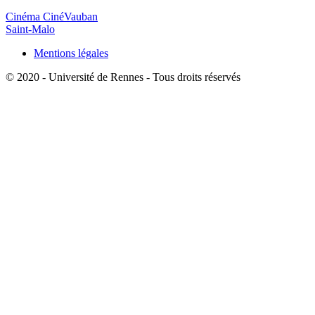
Cinéma CinéVauban
Saint-Malo
Mentions légales
© 2020 - Université de Rennes - Tous droits réservés