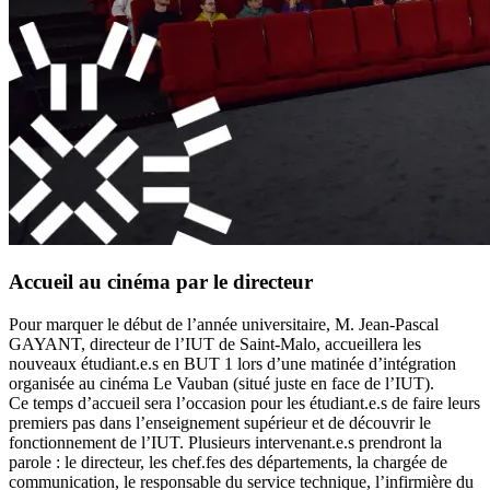
Accueil au cinéma par le directeur
Pour marquer le début de l’année universitaire, M. Jean-Pascal
GAYANT, directeur de l’IUT de Saint-Malo, accueillera les
nouveaux étudiant.e.s en BUT 1 lors d’une matinée d’intégration
organisée au cinéma Le Vauban (situé juste en face de l’IUT).
Ce temps d’accueil sera l’occasion pour les étudiant.e.s de faire leurs
premiers pas dans l’enseignement supérieur et de découvrir le
fonctionnement de l’IUT. Plusieurs intervenant.e.s prendront la
parole : le directeur, les chef.fes des départements, la chargée de
communication, le responsable du service technique, l’infirmière du