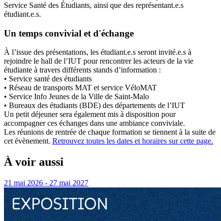
Service Santé des Étudiants, ainsi que des représentant.e.s
étudiant.e.s.
Un temps convivial et d'échange
À l’issue des présentations, les étudiant.e.s seront invité.e.s à
rejoindre le hall de l’IUT pour rencontrer les acteurs de la vie
étudiante à travers différents stands d’information :
• Service santé des étudiants
• Réseau de transports MAT et service VéloMAT
• Service Info Jeunes de la Ville de Saint-Malo
• Bureaux des étudiants (BDE) des départements de l’IUT
Un petit déjeuner sera également mis à disposition pour
accompagner ces échanges dans une ambiance conviviale.
Les réunions de rentrée de chaque formation se tiennent à la suite de
cet évènement.
Retrouvez toutes les dates et horaires sur cette page.
À voir aussi
21 mai 2026 - 27 mai 2027