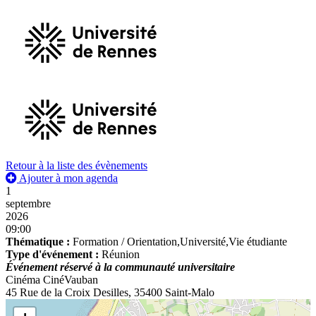
Retour à la liste des évènements
Ajouter à mon agenda
1
septembre
2026
09:00
Thématique :
Formation / Orientation,Université,Vie étudiante
Type d'événement :
Réunion
Événement réservé à la communauté universitaire
Cinéma CinéVauban
45 Rue de la Croix Desilles, 35400 Saint-Malo